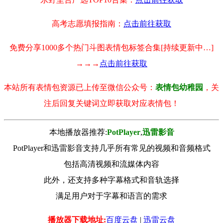
高考志愿填报指南：
点击前往获取
免费分享1000多个热门斗图表情包标签合集[持续更新中…]
→→→
点击前往获取
本站所有表情包资源已上传至微信公众号：
表情包幼稚园
，关
注后回复关键词立即获取对应表情包！
本地播放器推荐:
РotРlayer
,
迅雷影音
PotPlayer和迅雷影音支持几乎所有常见的视频和音频格式
包括高清视频和流媒体内容
此外，还支持多种字幕格式和音轨选择
满足用户对于字幕和语言的需求
播放器下载地址:
百度云盘
|
迅雷云盘