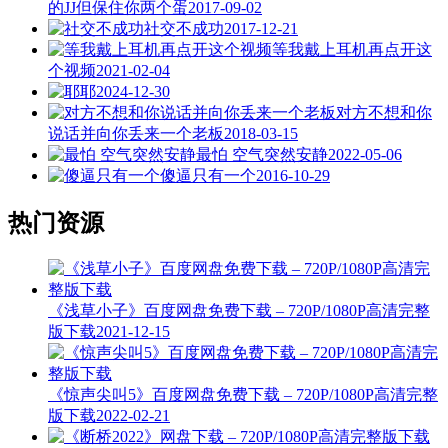
的JJ但保住你两个蛋
2017-09-02
社交不成功
2017-12-21
等我戴上耳机再点开这
个视频
2021-02-04
耶
2024-12-30
对方不想和你
说话并向你丢来一个老板
2018-03-15
最怕 空气突然安静
2022-05-06
傻逼只有一个
2016-10-29
热门资源
《浅草小子》百度网盘免费下载 – 720P/1080P高清完整
版下载
2021-12-15
《惊声尖叫5》百度网盘免费下载 – 720P/1080P高清完整
版下载
2022-02-21