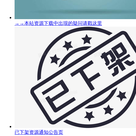
→→本站资源下载中出现的疑问请戳这里
已下架资源通知公告页