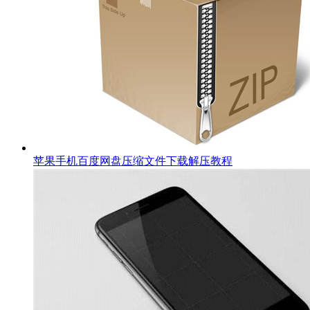
苹果手机百度网盘压缩文件下载解压教程