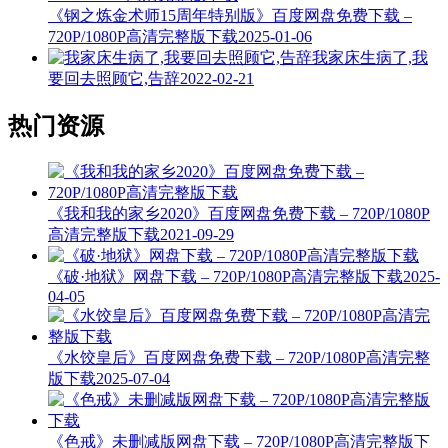
《钢之炼金术师15周年特别版》百度网盘免费下载 –
720P/1080P高清完整版下载
2025-01-06
我家床生病了,我
要回去照顾它,告辞
2022-02-21
热门资源
《我和我的家乡2020》百度网盘免费下载 – 720P/1080P
高清完整版下载
2021-09-29
《破·地狱》网盘下载 – 720P/1080P高清完整版下载
2025-
04-05
《水饺皇后》百度网盘免费下载 – 720P/1080P高清完整
版下载
2025-07-04
《色戒》未删减版网盘下载 – 720P/1080P高清完整版下