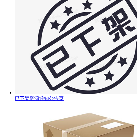
已下架资源通知公告页