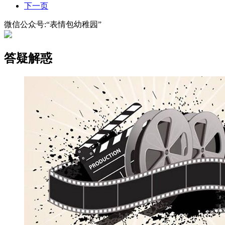
下一页
微信公众号:“表情包幼稚园”
答疑解惑