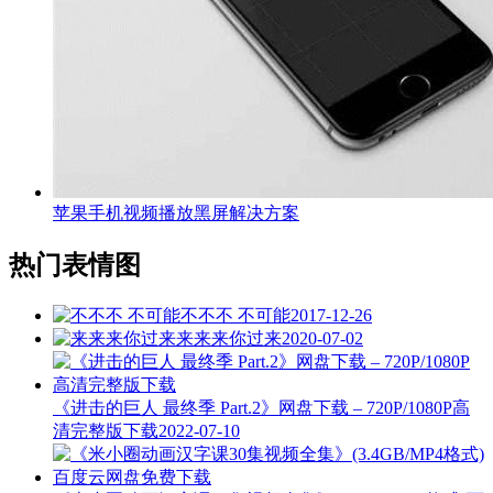
苹果手机视频播放黑屏解决方案
热门表情图
不不不 不可能
2017-12-26
来来来你过来
2020-07-02
《进击的巨人 最终季 Part.2》网盘下载 – 720P/1080P高
清完整版下载
2022-07-10