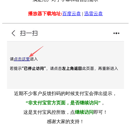
播放器下载地址:
百度云盘
|
迅雷云盘
近期不少客户反馈扫码的时候支付宝会弹出提示，
“非支付宝官方页面，是否继续访问”
，
这是支付宝风控所致，点
继续访问
即可！
感谢大家的支持！