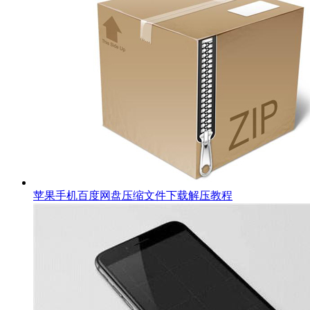
苹果手机百度网盘压缩文件下载解压教程