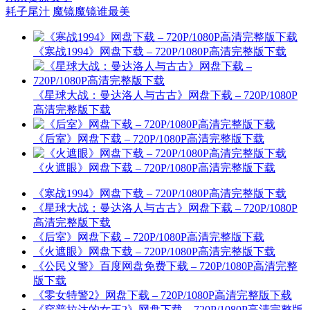
耗子尾汁
魔镜魔镜谁最美
《寒战1994》网盘下载 – 720P/1080P高清完整版下载
《星球大战：曼达洛人与古古》网盘下载 – 720P/1080P
高清完整版下载
《后室》网盘下载 – 720P/1080P高清完整版下载
《火遮眼》网盘下载 – 720P/1080P高清完整版下载
《寒战1994》网盘下载 – 720P/1080P高清完整版下载
《星球大战：曼达洛人与古古》网盘下载 – 720P/1080P
高清完整版下载
《后室》网盘下载 – 720P/1080P高清完整版下载
《火遮眼》网盘下载 – 720P/1080P高清完整版下载
《公民义警》百度网盘免费下载 – 720P/1080P高清完整
版下载
《零女特警2》网盘下载 – 720P/1080P高清完整版下载
《穿普拉达的女王2》网盘下载 – 720P/1080P高清完整版