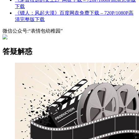
下载
《镖人：风起大漠》百度网盘免费下载 – 720P/1080P高
清完整版下载
微信公众号:“表情包幼稚园”
答疑解惑