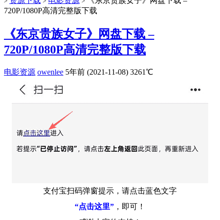
资源下载
电影资源
《东京贵族女子》网盘下载 –
>
>
>
720P/1080P高清完整版下载
《东京贵族女子》网盘下载 –
720P/1080P高清完整版下载
电影资源
owenlee
5年前 (2021-11-08)
3261℃
支付宝扫码弹窗提示，请点击蓝色文字
“点击这里”
，即可！