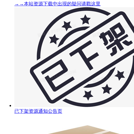
→→本站资源下载中出现的疑问请戳这里
已下架资源通知公告页