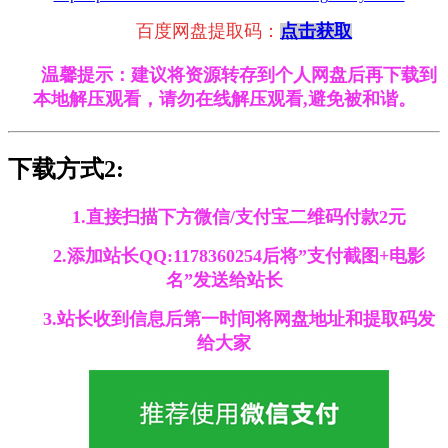
百度网盘提取码：
点击获取
温馨提示：建议将资源转存到个人网盘后再下载到
本地解压观看，请勿在线解压观看,避免被和谐。
下载方式2:
1.直接扫描下方微信/支付宝二维码付款2元
2.添加站长QQ:1178360254后将”支付截图+电影
名”发送给站长
3.站长收到信息后第一时间将网盘地址和提取码发
给大家