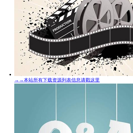
→→本站所有下载资源列表信息请戳这里