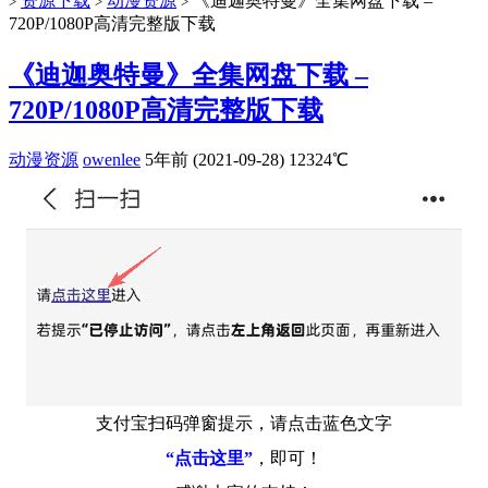
资源下载
动漫资源
《迪迦奥特曼》全集网盘下载 –
>
>
>
720P/1080P高清完整版下载
《迪迦奥特曼》全集网盘下载 –
720P/1080P高清完整版下载
动漫资源
owenlee
5年前 (2021-09-28)
12324℃
支付宝扫码弹窗提示，请点击蓝色文字
“点击这里”
，即可！