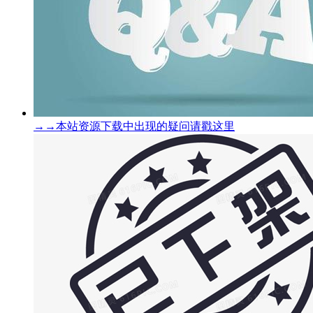
→→本站资源下载中出现的疑问请戳这里