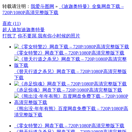
转载请注明：
我爱斗图网
»
《迪迦奥特曼》全集网盘下载 –
720P/1080P高清完整版下载
喜欢 (
11
)
超人迪加
迪迦奥特曼
打扰了
你不要屌 我有你小时候的照片
《零女特警2》网盘下载 – 720P/1080P高清完整版下载
《替天行道之杀兄》网盘下载 – 720P/1080P高清完整版
下载
《赤足惊魂》网盘下载 – 720P/1080P高清完整版下载
《熊出没·年年有熊》百度网盘免费下载 – 720P/1080P高
清完整版下载
《零女特警2》网盘下载 – 720P/1080P高清完整版下载
《替天行道之杀兄》网盘下载 – 720P/1080P高清完整版