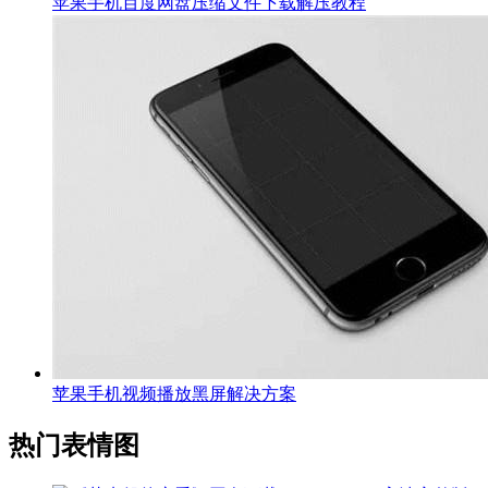
苹果手机百度网盘压缩文件下载解压教程
苹果手机视频播放黑屏解决方案
热门表情图