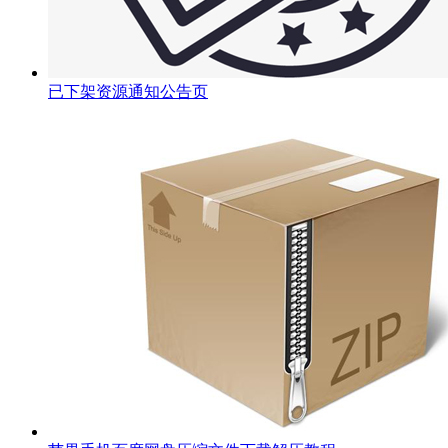
已下架资源通知公告页