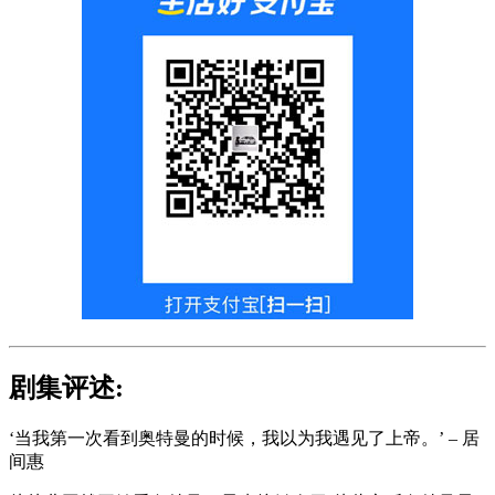
剧集评述:
‘当我第一次看到奥特曼的时候，我以为我遇见了上帝。’ – 居
间惠