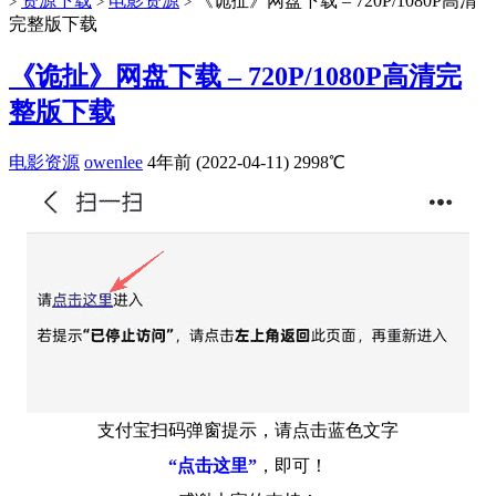
资源下载
电影资源
《诡扯》网盘下载 – 720P/1080P高清
>
>
>
完整版下载
《诡扯》网盘下载 – 720P/1080P高清完
整版下载
电影资源
owenlee
4年前 (2022-04-11)
2998℃
支付宝扫码弹窗提示，请点击蓝色文字
“点击这里”
，即可！