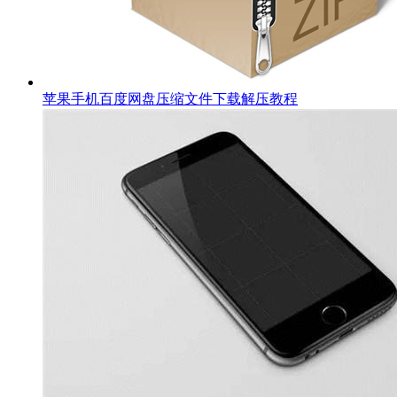
苹果手机百度网盘压缩文件下载解压教程