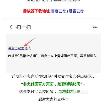
播放器下载地址:
百度云盘
|
迅雷云盘
近期不少客户反馈扫码的时候支付宝会弹出提示，
“非支付宝官方页面，是否继续访问”
，
这是支付宝风控所致，点
继续访问
即可！
感谢大家的支持！