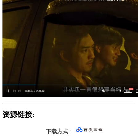
资源链接:
下载方式
：