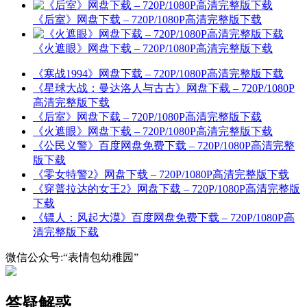
《后室》网盘下载 – 720P/1080P高清完整版下载
《火遮眼》网盘下载 – 720P/1080P高清完整版下载
《寒战1994》网盘下载 – 720P/1080P高清完整版下载
《星球大战：曼达洛人与古古》网盘下载 – 720P/1080P
高清完整版下载
《后室》网盘下载 – 720P/1080P高清完整版下载
《火遮眼》网盘下载 – 720P/1080P高清完整版下载
《公民义警》百度网盘免费下载 – 720P/1080P高清完整
版下载
《零女特警2》网盘下载 – 720P/1080P高清完整版下载
《穿普拉达的女王2》网盘下载 – 720P/1080P高清完整版
下载
《镖人：风起大漠》百度网盘免费下载 – 720P/1080P高
清完整版下载
微信公众号:“表情包幼稚园”
答疑解惑