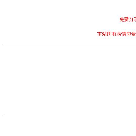
免费分
本站所有表情包资