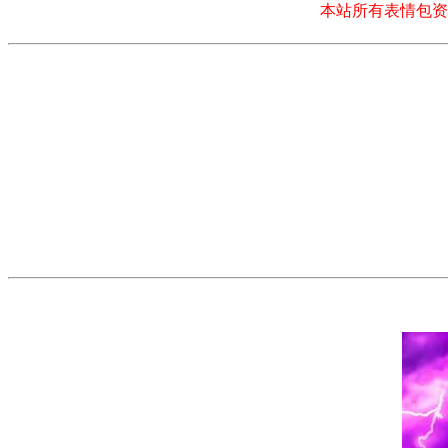
本站所有表情包资