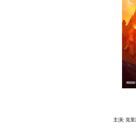
主演: 克里