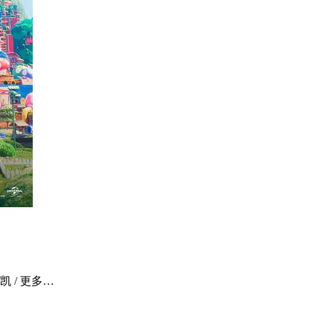
凯 / 更多…