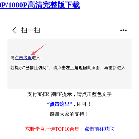
P/1080P高清完整版下载
支付宝扫码弹窗提示，请点击蓝色文字
“点击这里”
，即可！
感谢大家的支持！
东野圭吾严选TOP10合集：
点击前往获取