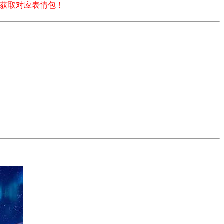
获取对应表情包！