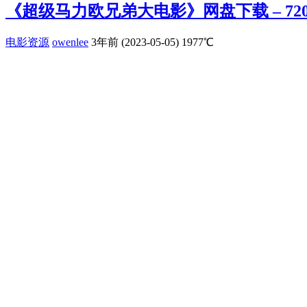
《超级马力欧兄弟大电影》网盘下载 – 720
电影资源
owenlee
3年前 (2023-05-05)
1977℃