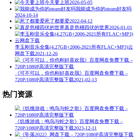
今天要上班
2026-05-05
我能成为你的steam好友吗
2024-10-14
死了都要爱
2022-04-12
真是危稽四伏的世界
2026-01-01
李玉刚音乐全集(4.27GB+2006-2021所有FLAC+MP3)云
网盘下载
2021-12-26
《可不可以，你也刚好喜欢我》百度网盘免费下载 –
720P/1080P高清完整版下载
2021-02-13
热门资源
《饥饿游戏：鸣鸟与蛇之歌》百度网盘免费下载 –
720P/1080P高清完整版下载
2023-12-11