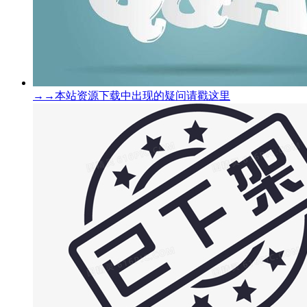
→→本站资源下载中出现的疑问请戳这里