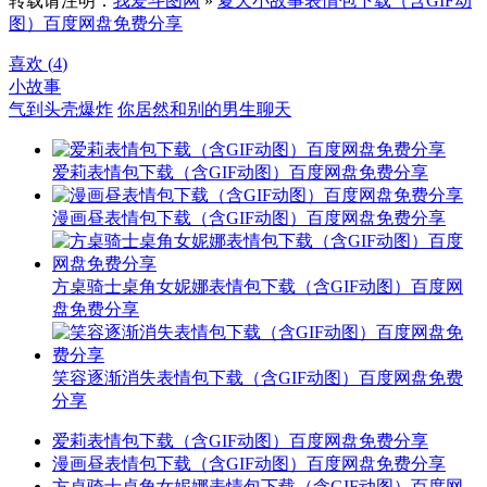
转载请注明：
我爱斗图网
»
夏天小故事表情包下载（含GIF动
图）百度网盘免费分享
喜欢 (
4
)
小故事
气到头壳爆炸
你居然和别的男生聊天
爱莉表情包下载（含GIF动图）百度网盘免费分享
漫画昼表情包下载（含GIF动图）百度网盘免费分享
方桌骑士桌角女妮娜表情包下载（含GIF动图）百度网
盘免费分享
笑容逐渐消失表情包下载（含GIF动图）百度网盘免费
分享
爱莉表情包下载（含GIF动图）百度网盘免费分享
漫画昼表情包下载（含GIF动图）百度网盘免费分享
方桌骑士桌角女妮娜表情包下载（含GIF动图）百度网