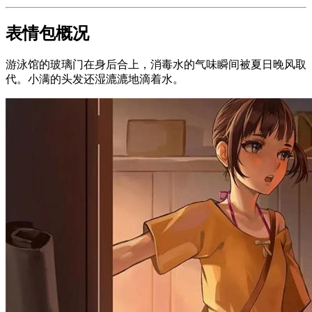
表情包概况
游泳馆的玻璃门在身后合上，消毒水的气味瞬间被夏日晚风取
代。小满的头发还湿漉漉地滴着水。