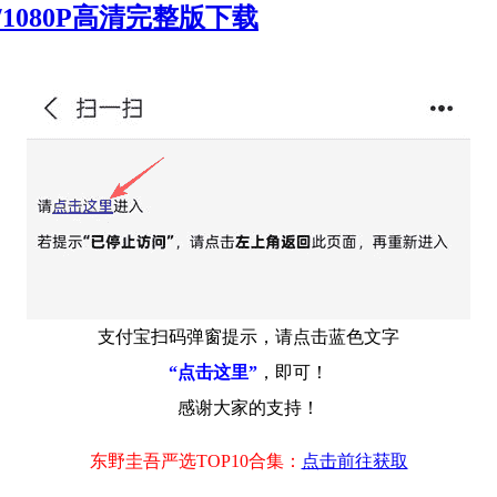
/1080P高清完整版下载
支付宝扫码弹窗提示，请点击蓝色文字
“点击这里”
，即可！
感谢大家的支持！
东野圭吾严选TOP10合集：
点击前往获取