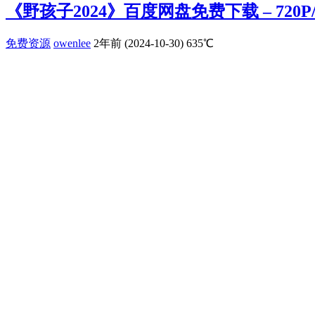
《野孩子2024》百度网盘免费下载 – 720P
免费资源
owenlee
2年前 (2024-10-30)
635℃