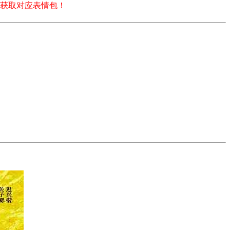
获取对应表情包！