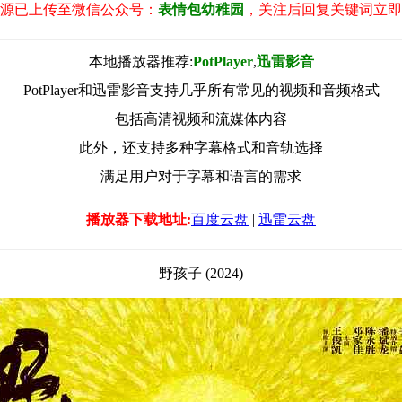
源已上传至微信公众号：
表情包幼稚园
，关注后回复关键词立即
本地播放器推荐:
РotРlayer
,
迅雷影音
PotPlayer和迅雷影音支持几乎所有常见的视频和音频格式
包括高清视频和流媒体内容
此外，还支持多种字幕格式和音轨选择
满足用户对于字幕和语言的需求
播放器下载地址:
百度云盘
|
迅雷云盘
野孩子 (2024)