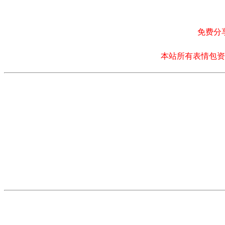
免费分
本站所有表情包资