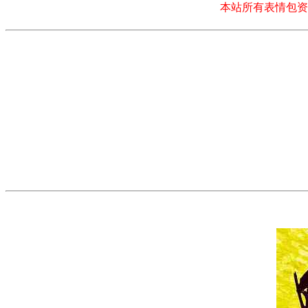
本站所有表情包资