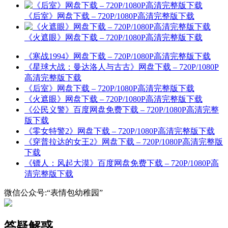
《后室》网盘下载 – 720P/1080P高清完整版下载
《火遮眼》网盘下载 – 720P/1080P高清完整版下载
《寒战1994》网盘下载 – 720P/1080P高清完整版下载
《星球大战：曼达洛人与古古》网盘下载 – 720P/1080P
高清完整版下载
《后室》网盘下载 – 720P/1080P高清完整版下载
《火遮眼》网盘下载 – 720P/1080P高清完整版下载
《公民义警》百度网盘免费下载 – 720P/1080P高清完整
版下载
《零女特警2》网盘下载 – 720P/1080P高清完整版下载
《穿普拉达的女王2》网盘下载 – 720P/1080P高清完整版
下载
《镖人：风起大漠》百度网盘免费下载 – 720P/1080P高
清完整版下载
微信公众号:“表情包幼稚园”
答疑解惑