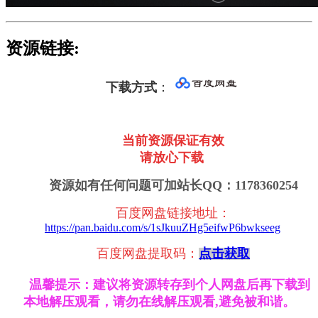
资源链接:
下载方式
：
当前资源保证有效
请放心下载
资源如有任何问题可加站长QQ：1178360254
百度网盘链接地址
：
https://pan.baidu.com/s/1sJkuuZHg5eifwP6bwkseeg
百度网盘提取码：
点击获取
温馨提示：建议将资源转存到个人网盘后再下载到
本地解压观看，请勿在线解压观看,避免被和谐。