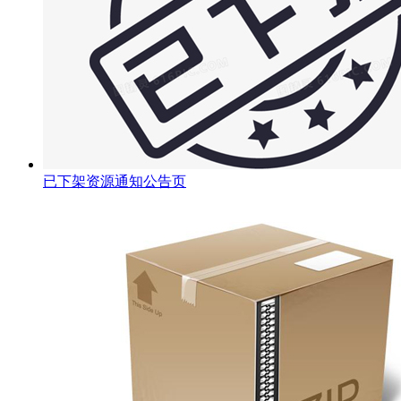
已下架资源通知公告页