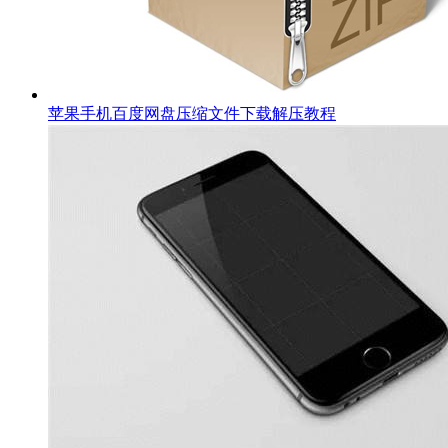
苹果手机百度网盘压缩文件下载解压教程