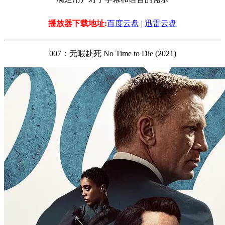
播放器下载地址:
百度云盘
|
迅雷云盘
007：无暇赴死 No Time to Die (2021)