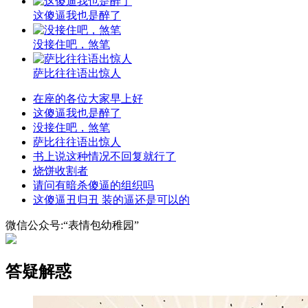
这傻逼我也是醉了
没接住吧，煞笔
萨比往往语出惊人
在座的各位大家早上好
这傻逼我也是醉了
没接住吧，煞笔
萨比往往语出惊人
书上说这种情况不回复就行了
烧饼收割者
请问有暗杀傻逼的组织吗
这傻逼丑归丑 装的逼还是可以的
微信公众号:“表情包幼稚园”
答疑解惑