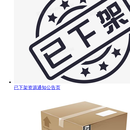
已下架资源通知公告页