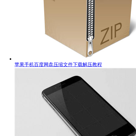
苹果手机百度网盘压缩文件下载解压教程