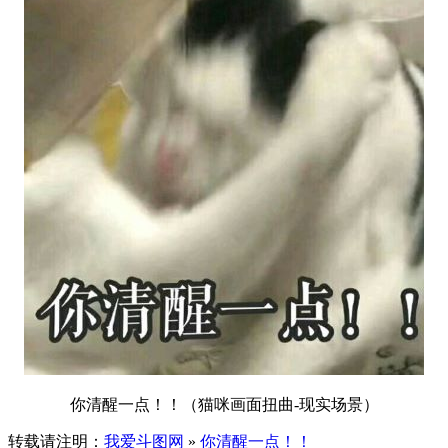
你清醒一点！！（猫咪画面扭曲-现实场景）
转载请注明：
我爱斗图网
»
你清醒一点！！