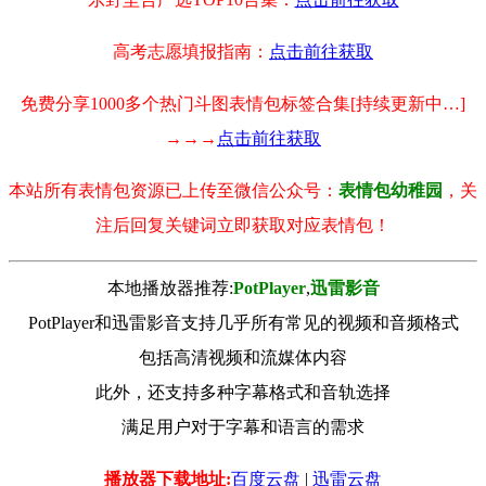
高考志愿填报指南：
点击前往获取
免费分享1000多个热门斗图表情包标签合集[持续更新中…]
→→→
点击前往获取
本站所有表情包资源已上传至微信公众号：
表情包幼稚园
，关
注后回复关键词立即获取对应表情包！
本地播放器推荐:
РotРlayer
,
迅雷影音
PotPlayer和迅雷影音支持几乎所有常见的视频和音频格式
包括高清视频和流媒体内容
此外，还支持多种字幕格式和音轨选择
满足用户对于字幕和语言的需求
播放器下载地址:
百度云盘
|
迅雷云盘