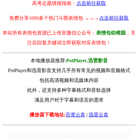
高考志愿填报指南：
点击前往获取
免费分享1000多个热门斗图表情包 →→→
点击前往获取
本站所有表情包资源已上传至微信公众号：
表情包幼稚园
，关
注后回复关键词立即获取对应表情包！
本地播放器推荐:
РotРlayer
,
迅雷影音
PotPlayer和迅雷影音支持几乎所有常见的视频和音频格式
包括高清视频和流媒体内容
此外，还支持多种字幕格式和音轨选择
满足用户对于字幕和语言的需求
播放器下载地址:
百度云盘
|
迅雷云盘