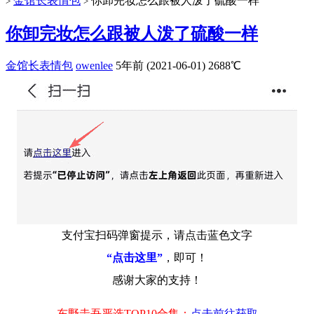
金馆长表情包
你卸完妆怎么跟被人泼了硫酸一样
>
>
你卸完妆怎么跟被人泼了硫酸一样
金馆长表情包
owenlee
5年前 (2021-06-01)
2688℃
支付宝扫码弹窗提示，请点击蓝色文字
“点击这里”
，即可！
感谢大家的支持！
东野圭吾严选TOP10合集：
点击前往获取