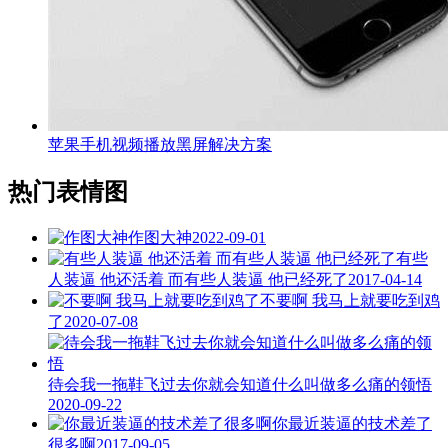
苹果手机视频播放黑屏解决方案
热门表情图
作图大神
2022-09-01
有些
人装逼 他还活着 而有些人装逼 他已经死了
2017-04-14
不要啊 我马上就要吃到鸡
了
2020-07-08
待会我一拖鞋飞过去你就会知道什么叫做多么痛的领悟
2020-09-22
你最近装逼的技术差了
很多啊
2017-09-05