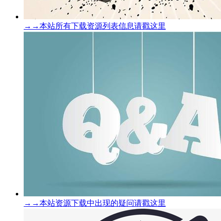
→→本站所有下载资源列表信息请戳这里
→→本站资源下载中出现的疑问请戳这里