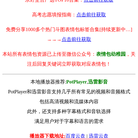
高考志愿填报指南：
点击前往获取
免费分享1000多个热门斗图表情包标签合集[持续更新中…]
→→→
点击前往获取
本站所有表情包资源已上传至微信公众号：
表情包幼稚园
，关
注后回复关键词立即获取对应表情包！
本地播放器推荐:
РotРlayer
,
迅雷影音
PotPlayer和迅雷影音支持几乎所有常见的视频和音频格式
包括高清视频和流媒体内容
此外，还支持多种字幕格式和音轨选择
满足用户对于字幕和语言的需求
播放器下载地址:
百度云盘
|
迅雷云盘