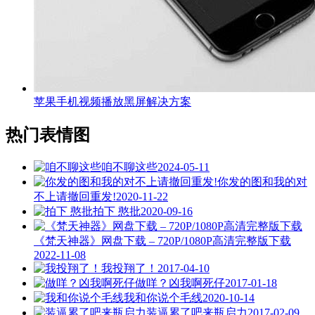
苹果手机视频播放黑屏解决方案
热门表情图
咱不聊这些
2024-05-11
你发的图和我的对
不上请撤回重发!
2020-11-22
拍下 憨批
2020-09-16
《梵天神器》网盘下载 – 720P/1080P高清完整版下载
2022-11-08
我投翔了！
2017-04-10
做咩？凶我啊死仔
2017-01-18
我和你说个毛线
2020-10-14
装逼累了吧来瓶启力
2017-02-09