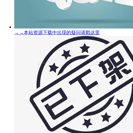
→→本站资源下载中出现的疑问请戳这里