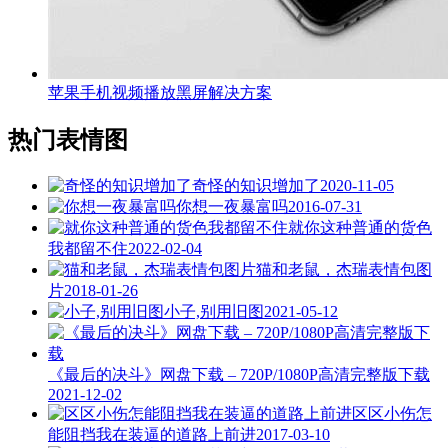
苹果手机视频播放黑屏解决方案
热门表情图
奇怪的知识增加了
2020-11-05
你想一夜暴富吗
2016-07-31
就你这种普通的货色
我都留不住
2022-02-04
猫和老鼠，杰瑞表情包图
片
2018-01-26
小子,别用旧图
2021-05-12
《最后的决斗》网盘下载 – 720P/1080P高清完整版下载
2021-12-02
区区小伤怎
能阻挡我在装逼的道路上前进
2017-03-10