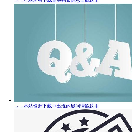
→→本站所有下载资源列表信息请戳这里
→→本站资源下载中出现的疑问请戳这里