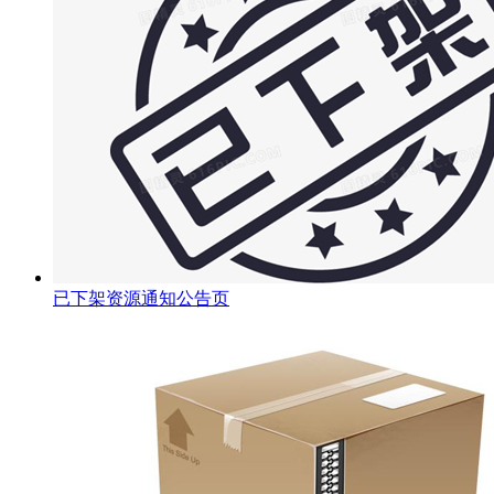
已下架资源通知公告页