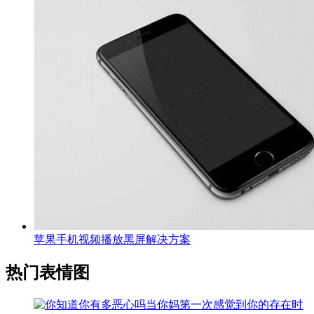
苹果手机视频播放黑屏解决方案
热门表情图