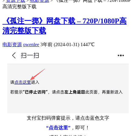
资源下载
电影资源
《孤注一掷》网盘下载 – 720P/1080P
>
>
>
高清完整版下载
《孤注一掷》网盘下载 – 720P/1080P高
清完整版下载
电影资源
owenlee
3年前 (2024-01-31)
1447℃
支付宝扫码弹窗提示，请点击蓝色文字
“点击这里”
，即可！