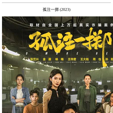
孤注一掷 (2023)