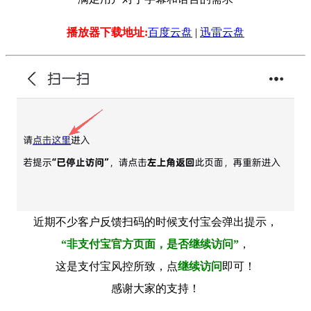
播放器下载地址:
百度云盘
|
迅雷云盘
近期不少客户反馈扫码的时候支付宝会弹出提示，
“非支付宝官方页面，是否继续访问”
，
这是支付宝风控所致，点
继续访问
即可！
感谢大家的支持！