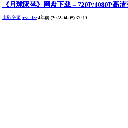
《月球陨落》网盘下载 – 720P/1080P
电影资源
owenlee
4年前 (2022-04-08)
3521℃