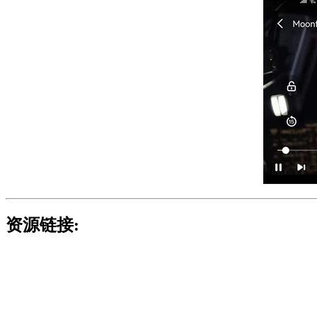
资源链接: