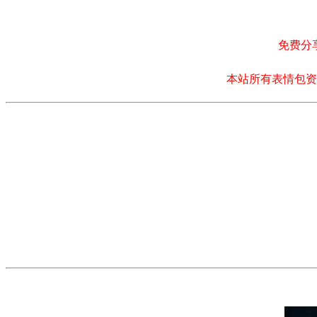
免费分
本站所有表情包资