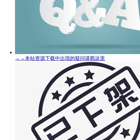
→→本站资源下载中出现的疑问请戳这里