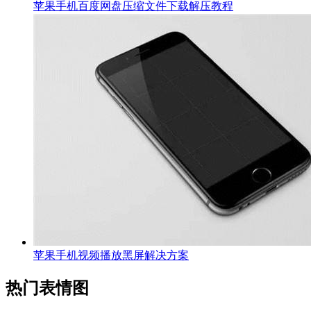
苹果手机百度网盘压缩文件下载解压教程
苹果手机视频播放黑屏解决方案
热门表情图