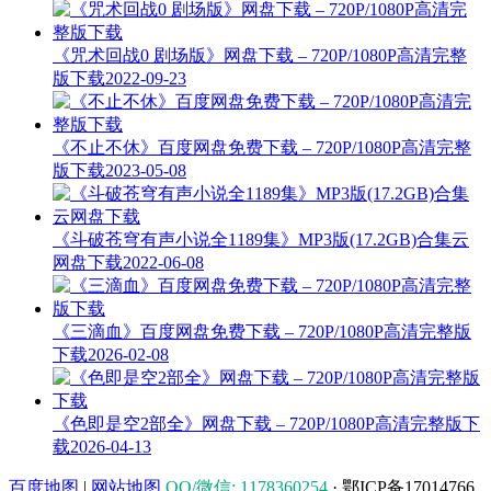
《咒术回战0 剧场版》网盘下载 – 720P/1080P高清完整
版下载
2022-09-23
《不止不休》百度网盘免费下载 – 720P/1080P高清完整
版下载
2023-05-08
《斗破苍穹有声小说全1189集》MP3版(17.2GB)合集云
网盘下载
2022-06-08
《三滴血》百度网盘免费下载 – 720P/1080P高清完整版
下载
2026-02-08
《色即是空2部全》网盘下载 – 720P/1080P高清完整版下
载
2026-04-13
百度地图
|
网站地图
QQ/微信: 1178360254
· 鄂ICP备17014766