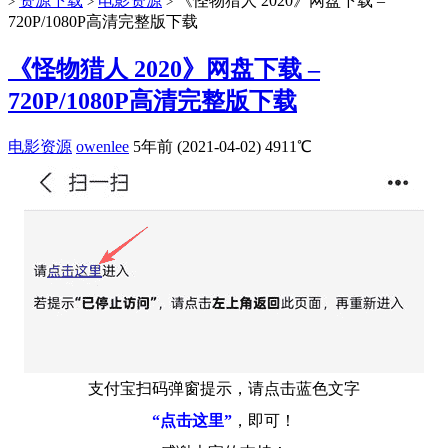
资源下载
电影资源
《怪物猎人 2020》网盘下载 –
>
>
>
720P/1080P高清完整版下载
《怪物猎人 2020》网盘下载 –
720P/1080P高清完整版下载
电影资源
owenlee
5年前 (2021-04-02)
4911℃
支付宝扫码弹窗提示，请点击蓝色文字
“点击这里”
，即可！