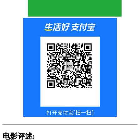
电影评述: