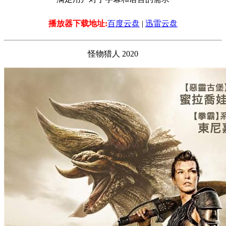
播放器下载地址:
百度云盘
|
迅雷云盘
怪物猎人 2020