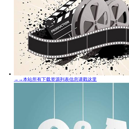
→→本站所有下载资源列表信息请戳这里