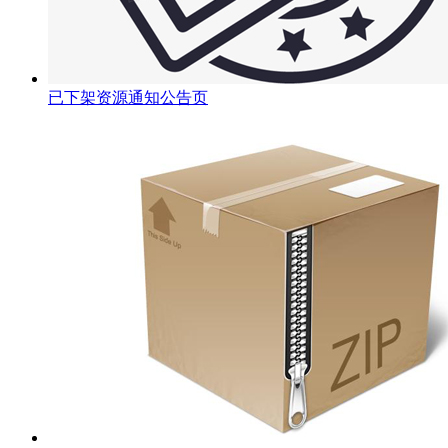
已下架资源通知公告页