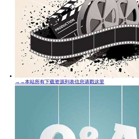
→→本站所有下载资源列表信息请戳这里