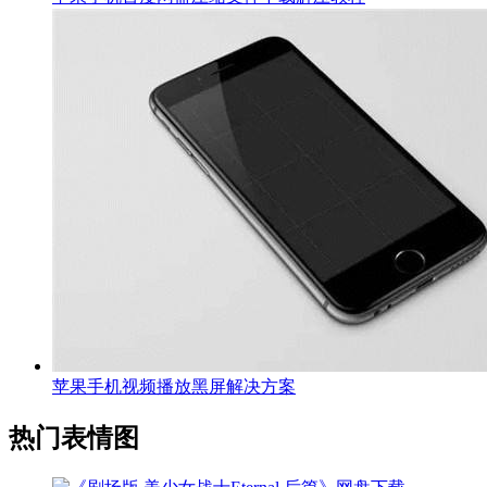
苹果手机视频播放黑屏解决方案
热门表情图