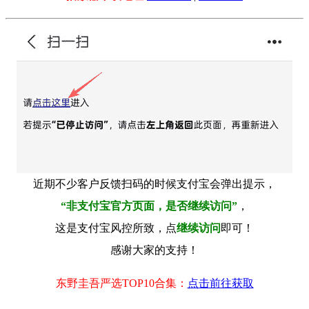
近期不少客户反馈扫码的时候支付宝会弹出提示，
“非支付宝官方页面，是否继续访问”
，
这是支付宝风控所致，点
继续访问
即可！
感谢大家的支持！
东野圭吾严选TOP10合集：
点击前往获取