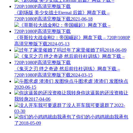
《剧场版 美少女战士Eternal 后篇》网盘下载 –
720P/1080P高清完整版下载
2021-06-18
《哥斯拉大战金刚2：帝国崛起》网盘下载 – 720P/1080P
高清完整版下载
2024-05-13
过年了家里催婚了吗
2018-06-09
《鬼灭之刃 绊之奇迹 然后前往柱训练》网盘下载 –
720P/1080P高清完整版下载
2024-03-15
斗图求虐 渣渣们 发图快点
2020-06-15
你这逼装的还没资格让
我转身
2017-04-06
没人开车我可要退群了
2022-
03-30
你们的小鸡鸡就由我承包
了
2018-05-09