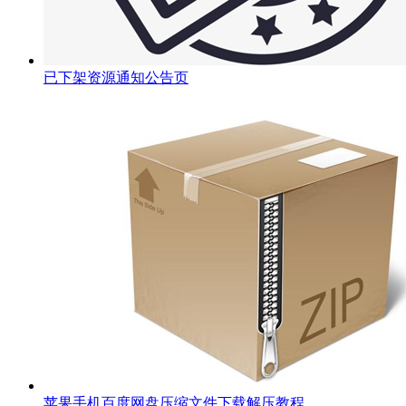
已下架资源通知公告页
苹果手机百度网盘压缩文件下载解压教程