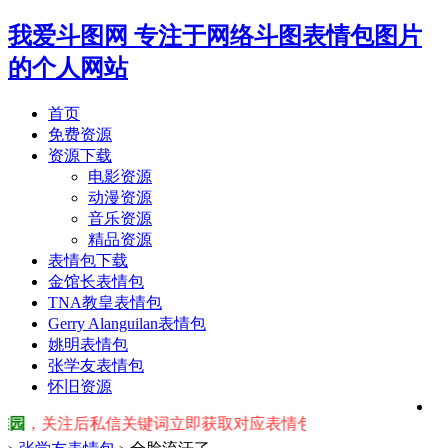
我爱斗图网
专注于网络斗图表情包图片
的个人网站
首页
免费资源
资源下载
电影资源
动漫资源
音乐资源
精品资源
表情包下载
金馆长表情包
TNA教皇表情包
Gerry Alanguilan表情包
姚明表情包
张学友表情包
怀旧资源
园
，关注后私信关键词立即获取对应表情包！ ※ 友情提示：右上