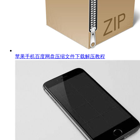
苹果手机百度网盘压缩文件下载解压教程