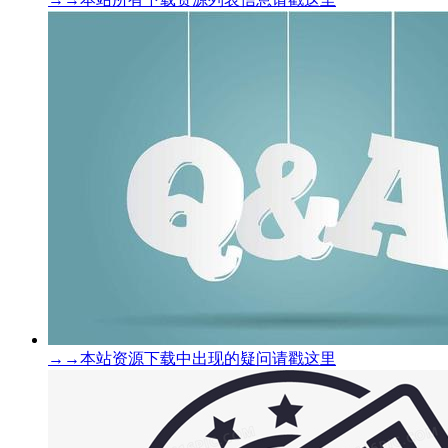
→→本站资源下载中出现的疑问请戳这里