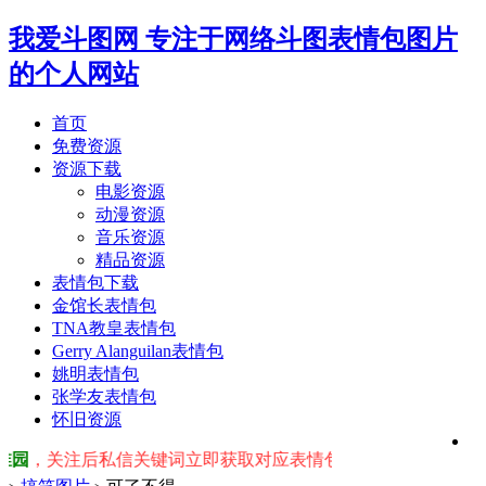
我爱斗图网
专注于网络斗图表情包图片
的个人网站
首页
免费资源
资源下载
电影资源
动漫资源
音乐资源
精品资源
表情包下载
金馆长表情包
TNA教皇表情包
Gerry Alanguilan表情包
姚明表情包
张学友表情包
怀旧资源
园
，关注后私信关键词立即获取对应表情包！ ※ 友情提示：右上