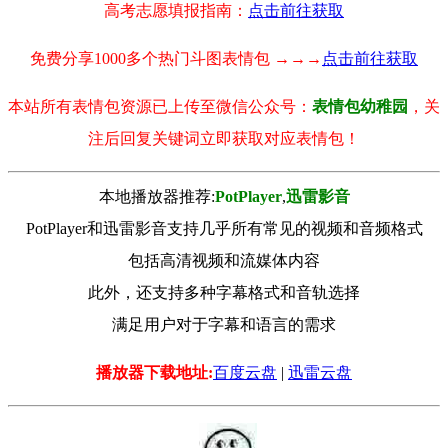
高考志愿填报指南：
点击前往获取
免费分享1000多个热门斗图表情包 →→→
点击前往获取
本站所有表情包资源已上传至微信公众号：
表情包幼稚园
，关
注后回复关键词立即获取对应表情包！
本地播放器推荐:
РotРlayer
,
迅雷影音
PotPlayer和迅雷影音支持几乎所有常见的视频和音频格式
包括高清视频和流媒体内容
此外，还支持多种字幕格式和音轨选择
满足用户对于字幕和语言的需求
播放器下载地址:
百度云盘
|
迅雷云盘