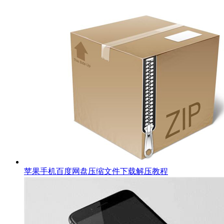
苹果手机百度网盘压缩文件下载解压教程