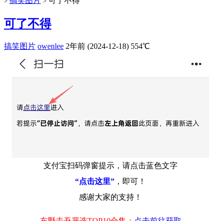
搞笑图片
可了不得
>
>
可了不得
搞笑图片
owenlee
2年前 (2024-12-18)
554℃
支付宝扫码弹窗提示，请点击蓝色文字
“点击这里”
，即可！
感谢大家的支持！
东野圭吾严选TOP10合集：
点击前往获取