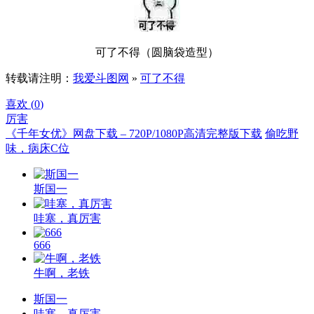
可了不得（圆脑袋造型）
转载请注明：
我爱斗图网
»
可了不得
喜欢 (
0
)
厉害
《千年女优》网盘下载 – 720P/1080P高清完整版下载
偷吃野
味，病床C位
斯国一
哇塞，真厉害
666
牛啊，老铁
斯国一
哇塞，真厉害