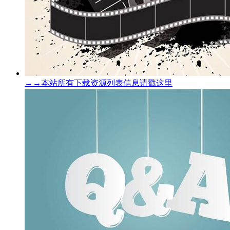
→→本站所有下载资源列表信息请戳这里