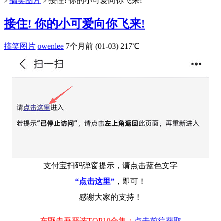
搞笑图片
接住! 你的小可爱向你飞来!
>
>
接住! 你的小可爱向你飞来!
搞笑图片
owenlee
7个月前 (01-03)
217℃
支付宝扫码弹窗提示，请点击蓝色文字
“点击这里”
，即可！
感谢大家的支持！
东野圭吾严选TOP10合集：
点击前往获取