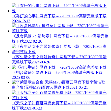
《乔妍的心事》网盘下载 – 720P/1080P高清完整版下载
2024-12-12
《反贪风暴5：最终章》网盘下载 – 720P/1080P高清完整
版下载
2022-02-26
《夜生活女王之霞姐传奇》网盘下载 – 720P/1080P高清
完整版下载
2024-03-26
《初步举证》网盘下载 – 720P/1080P高清完整版下载
2025-03-06
李荣浩歌
曲合集(无损MP3)百度云网盘下载
2021-05-21
《​天气之子》百度网盘免费下载 – 720P/1080P高清完整
版下载
2021-01-23