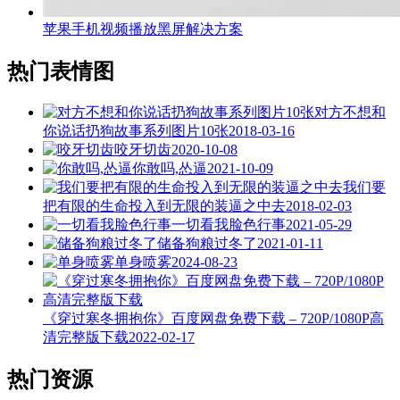
苹果手机视频播放黑屏解决方案
热门表情图
对方不想和
你说话扔狗故事系列图片10张
2018-03-16
咬牙切齿
2020-10-08
你敢吗,怂逼
2021-10-09
我们要
把有限的生命投入到无限的装逼之中去
2018-02-03
一切看我脸色行事
2021-05-29
储备狗粮过冬了
2021-01-11
单身喷雾
2024-08-23
《穿过寒冬拥抱你》百度网盘免费下载 – 720P/1080P高
清完整版下载
2022-02-17
热门资源