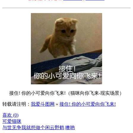
接住! 你的小可爱向你飞来!（猫咪向你飞来-现实场景）
转载请注明：
我爱斗图网
»
接住! 你的小可爱向你飞来!
喜欢 (
0
)
可爱
猫咪
与世无争我就想做个闲云野鹤
噢哟