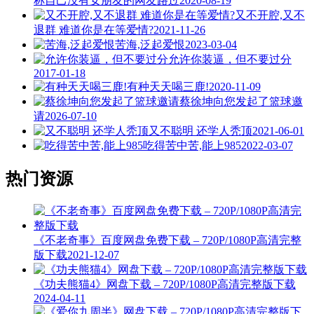
称自己没有女朋友的网友路过
2020-08-19
又不开腔,又不
退群 难道你是在等爱情?
2021-11-26
苦海,泛起爱恨
2023-03-04
允许你装逼，但不要过分
2017-01-18
有种天天喝三鹿!
2020-11-09
蔡徐坤向您发起了篮球邀
请
2026-07-10
又不聪明 还学人秃顶
2021-06-01
吃得苦中苦,能上985
2022-03-07
热门资源
《不老奇事》百度网盘免费下载 – 720P/1080P高清完整
版下载
2021-12-07
《功夫熊猫4》网盘下载 – 720P/1080P高清完整版下载
2024-04-11