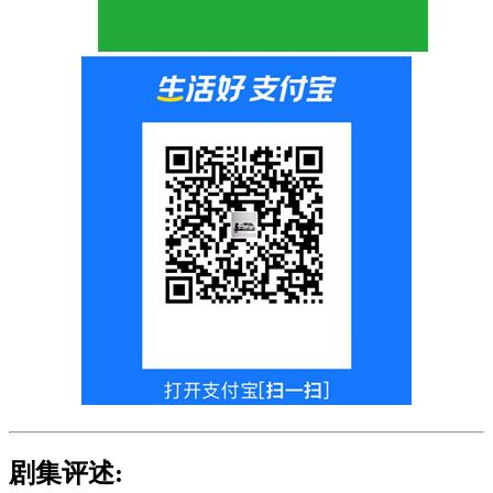
剧集评述: