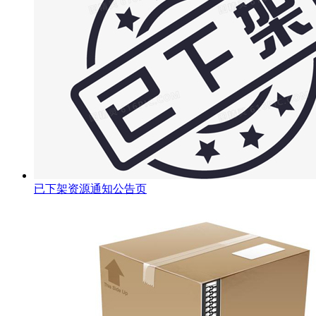
已下架资源通知公告页