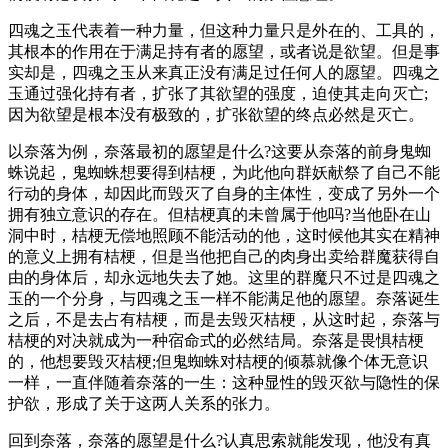
四魂之玉代表着一种力量，但这种力量只是外在的、工具的，
其根本的作用在于满足持有者的愿望，或者说是欲望。但是事
实却是，四魂之玉从来真正没有满足过任何人的愿望。四魂之
玉通过强化持有者，扩张了其欲望的强度，迫使其走向灭亡;
因为欲望是根本没有极致的，扩张欲望的终点必然是灭亡。
以奈落为例，奈落最初的愿望是什么?这要从奈落的前身鬼蜘
蛛说起，鬼蜘蛛想要得到桔梗，为此他向群妖献祭了自己不能
行动的身体，却因此而毁灭了自身的主体性，变成了另外一个
拥有独立意识的存在。但桔梗真的未曾属于他吗?当他卧在山
洞中时，桔梗无偿地照顾不能活动的他，这时候他其实在精神
的意义上拥有桔梗，但是当他把自己的肉身出卖给群魔获得自
由的身体后，却永远地失去了她。这里的群魔只不过是四魂之
玉的一个分身，与四魂之玉一样不能满足他的愿望。奈落诞生
之后，不是去占有桔梗，而是去毁灭桔梗，从这时起，奈落与
桔梗的对决就成为一种宿命式的必然结局。奈落是畏惧桔梗
的，他想要毁灭桔梗;但鬼蜘蛛对桔梗的倾慕就像个体无意识
一样，一直伴随着奈落的一生：这种显性的毁灭欲与隐性的保
护欲，形成了关于这两人关系的张力。
回到奈落，奈落的愿望是什么?认真思索就能发现，他没有真