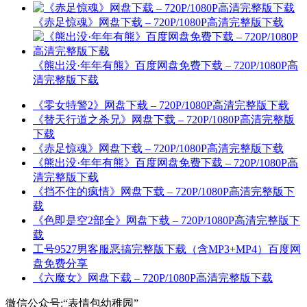
《赤足惊魂》网盘下载 – 720P/1080P高清完整版下载
《熊出没·年年有熊》百度网盘免费下载 – 720P/1080P高
清完整版下载
《零女特警2》网盘下载 – 720P/1080P高清完整版下载
《替天行道之杀兄》网盘下载 – 720P/1080P高清完整版
下载
《赤足惊魂》网盘下载 – 720P/1080P高清完整版下载
《熊出没·年年有熊》百度网盘免费下载 – 720P/1080P高
清完整版下载
《挡不住的疯情》网盘下载 – 720P/1080P高清完整版下
载
《色即是空2部全》网盘下载 – 720P/1080P高清完整版下
载
工号9527男客服恶搞完整版下载（含MP3+MP4）百度网
盘免费分享
《六魔女》网盘下载 – 720P/1080P高清完整版下载
微信公众号:“表情包幼稚园”