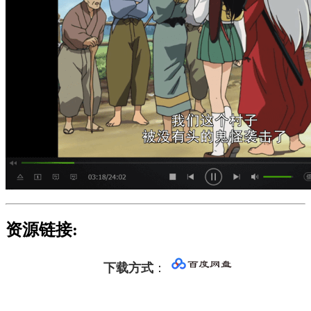
资源链接:
下载方式
：