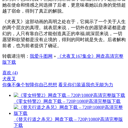
她在使命和情感之间选择了后者，更意味着她以自身的觉悟超
越了宿命，得到了真正的解脱。
《犬夜叉》这部动画的高明之处在于，它揭示了一个关于人生
的两个层次的真理。就表层来说，一切外在的愿望承诺都是虚
幻的，人只有靠自己才能创造真正的幸福;就深层来说，一切
愿望和欲望都是没有止境的，得到的同时就是失去。后者解构
前者，也为前者提供了确证。
转载请注明：
我爱斗图网
»
《犬夜叉167集全》网盘高清完整
版下载
喜欢 (
4
)
犬夜叉
你像不像个智障你自己想想
看见你们装逼我也无能为力
《零女特警2》网盘下载 – 720P/1080P高清完整版下载
《替天行道之杀兄》网盘下载 – 720P/1080P高清完整版
下载