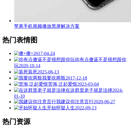
苹果手机视频播放黑屏解决方案
热门表情图
傻×
2017-04-24
你有点傻逼不是很想跟你
玩
2020-10-14
装死
2025-06-13
我要吹两瓶
2017-12-18
苦海,泛起爱恨
2023-03-04
在这群里老子就是法律
2024-
01-10
我建议你注意言行
2020-06-27
开始怀疑人生
2022-09-13
热门资源