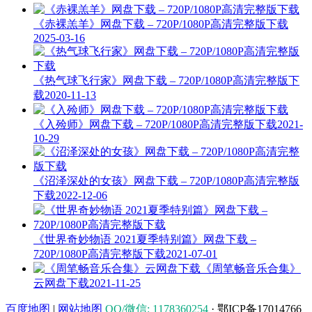
《赤裸羔羊》网盘下载 – 720P/1080P高清完整版下载
2025-03-16
《热气球飞行家》网盘下载 – 720P/1080P高清完整版下
载
2020-11-13
《入殓师》网盘下载 – 720P/1080P高清完整版下载
2021-
10-29
《沼泽深处的女孩》网盘下载 – 720P/1080P高清完整版
下载
2022-12-06
《世界奇妙物语 2021夏季特别篇》网盘下载 –
720P/1080P高清完整版下载
2021-07-01
《周笔畅音乐合集》
云网盘下载
2021-11-25
百度地图
|
网站地图
QQ/微信: 1178360254
· 鄂ICP备17014766