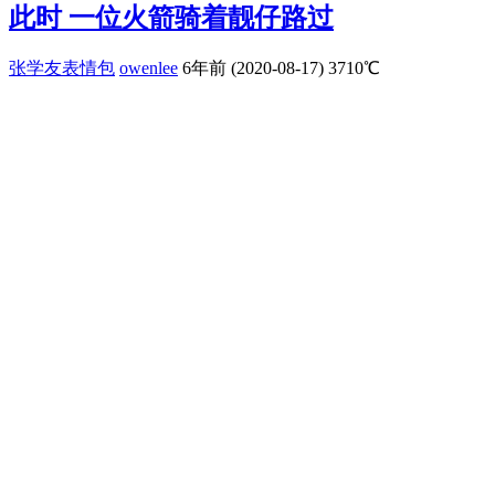
此时 一位火箭骑着靓仔路过
张学友表情包
owenlee
6年前 (2020-08-17)
3710℃