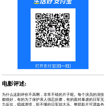
电影评述:
为什么这剧评价不高啊，非常不错的片子呢。每个演员的演技
都很好，有的为了保护亲人强忍折磨，有的面对暴虐的日军无
力反抗，唱戏泄愤，听不懂的日军却大乐。整部影片可谓血色