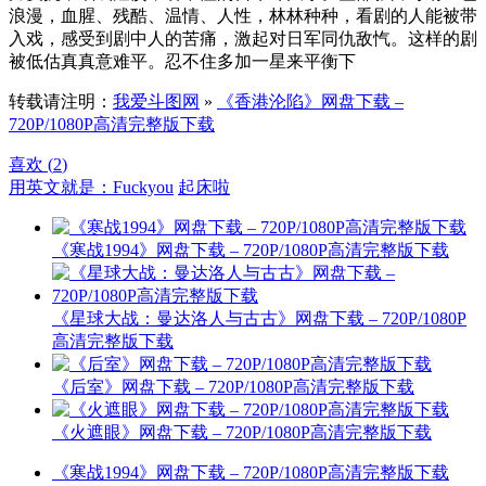
浪漫，血腥、残酷、温情、人性，林林种种，看剧的人能被带
入戏，感受到剧中人的苦痛，激起对日军同仇敌忾。这样的剧
被低估真真意难平。忍不住多加一星来平衡下
转载请注明：
我爱斗图网
»
《香港沦陷》网盘下载 –
720P/1080P高清完整版下载
喜欢 (
2
)
用英文就是：Fuckyou
起床啦
《寒战1994》网盘下载 – 720P/1080P高清完整版下载
《星球大战：曼达洛人与古古》网盘下载 – 720P/1080P
高清完整版下载
《后室》网盘下载 – 720P/1080P高清完整版下载
《火遮眼》网盘下载 – 720P/1080P高清完整版下载
《寒战1994》网盘下载 – 720P/1080P高清完整版下载