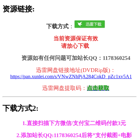
资源链接:
下载方式
：
当前资源保证有效
请放心下载
资源如有任何问题可加站长QQ：1178360254
迅雷网盘链接地址(DVDRip版)
：
https://pan.xunlei.com/s/VNwZNhPjA284CokD_pZc1xv5A1
迅雷网盘提取码：
点击获取
下载方式2:
1.直接扫描下方微信/支付宝二维码付款3元
2.添加站长QQ:1178360254后将”支付截图+电影