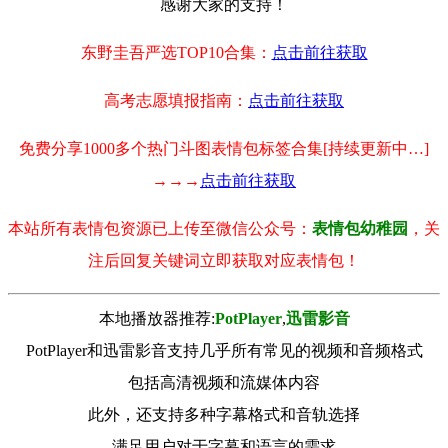
感谢大家的支持！
东野圭吾严选TOP10合集：
点击前往获取
高考志愿填报指南：
点击前往获取
免费分享1000多个热门斗图表情包标签合集[持续更新中…]
→→→
点击前往获取
本站所有表情包资源已上传至微信公众号：
表情包幼稚园
，关
注后回复关键词立即获取对应表情包！
本地播放器推荐:
РotРlayer
,
迅雷影音
PotPlayer和迅雷影音支持几乎所有常见的视频和音频格式
包括高清视频和流媒体内容
此外，还支持多种字幕格式和音轨选择
满足用户对于字幕和语言的需求