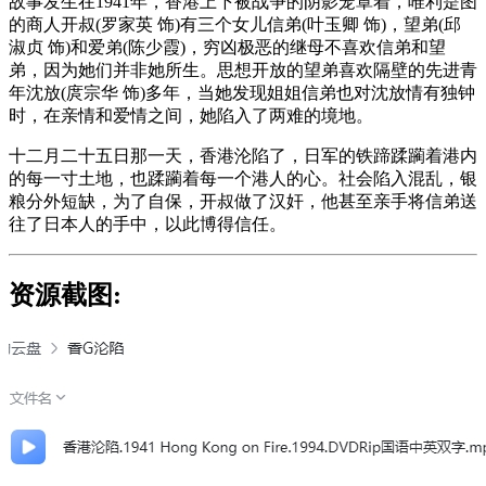
故事发生在1941年，香港上下被战争的阴影笼罩着，唯利是图
的商人开叔(罗家英 饰)有三个女儿信弟(叶玉卿 饰)，望弟(邱
淑贞 饰)和爱弟(陈少霞)，穷凶极恶的继母不喜欢信弟和望
弟，因为她们并非她所生。思想开放的望弟喜欢隔壁的先进青
年沈放(庹宗华 饰)多年，当她发现姐姐信弟也对沈放情有独钟
时，在亲情和爱情之间，她陷入了两难的境地。
十二月二十五日那一天，香港沦陷了，日军的铁蹄蹂躏着港内
的每一寸土地，也蹂躏着每一个港人的心。社会陷入混乱，银
粮分外短缺，为了自保，开叔做了汉奸，他甚至亲手将信弟送
往了日本人的手中，以此博得信任。
资源截图: