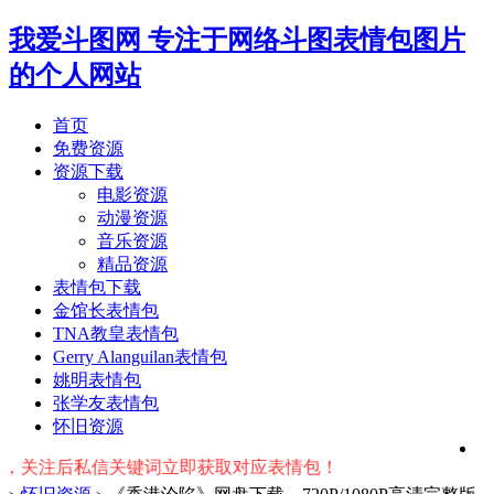
我爱斗图网
专注于网络斗图表情包图片
的个人网站
首页
免费资源
资源下载
电影资源
动漫资源
音乐资源
精品资源
表情包下载
金馆长表情包
TNA教皇表情包
Gerry Alanguilan表情包
姚明表情包
张学友表情包
怀旧资源
注后私信关键词立即获取对应表情包！ ※ 友情提示：右上角输