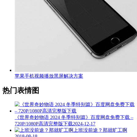
苹果手机视频播放黑屏解决方案
热门表情图
《世界奇妙物语 2024 冬季特别篇》百度网盘免费下载 –
720P/1080P高清完整版下载
2024-12-17
上班没前途？那就旷工啊
2018-08-18