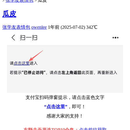
张学友表情包
瓜皮
>
>
瓜皮
张学友表情包
owenlee
1年前 (2025-07-02)
342℃
支付宝扫码弹窗提示，请点击蓝色文字
“点击这里”
，即可！
感谢大家的支持！
东野圭吾严选TOP10合集：
点击前往获取