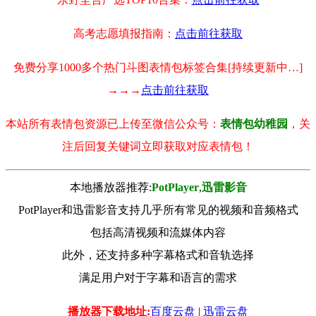
高考志愿填报指南：
点击前往获取
免费分享1000多个热门斗图表情包标签合集[持续更新中…]
→→→
点击前往获取
本站所有表情包资源已上传至微信公众号：
表情包幼稚园
，关
注后回复关键词立即获取对应表情包！
本地播放器推荐:
РotРlayer
,
迅雷影音
PotPlayer和迅雷影音支持几乎所有常见的视频和音频格式
包括高清视频和流媒体内容
此外，还支持多种字幕格式和音轨选择
满足用户对于字幕和语言的需求
播放器下载地址:
百度云盘
|
迅雷云盘