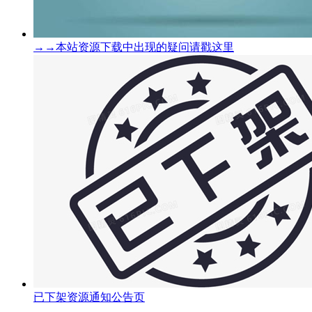
→→本站资源下载中出现的疑问请戳这里
已下架资源通知公告页