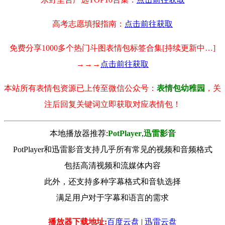
高考志愿填报指南：
点击前往获取
免费分享1000多个热门斗图表情包标签合集[持续更新中…]
→→→
点击前往获取
本站所有表情包资源已上传至微信公众号：
表情包幼稚园
，关
注后回复关键词立即获取对应表情包！
本地播放器推荐:
РotРlayer
,
迅雷影音
PotPlayer和迅雷影音支持几乎所有常见的视频和音频格式
包括高清视频和流媒体内容
此外，还支持多种字幕格式和音轨选择
满足用户对于字幕和语言的需求
播放器下载地址:
百度云盘
|
迅雷云盘