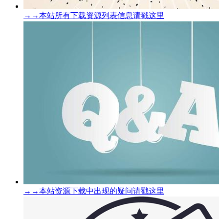
→→本站所有下载资源列表信息请戳这里
→→本站资源下载中出现的疑问请戳这里