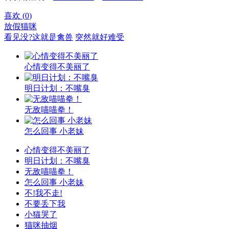
喜欢 (
0
)
放假
猫咪
看见没?这就是禽兽
突然就好难受
心情变得不美丽了
明日计划：不嘴臭
无敌喵喵拳！
怎么回事 小老妹
心情变得不美丽了
明日计划：不嘴臭
无敌喵喵拳！
怎么回事 小老妹
不!我不走!
不要丢下我
小猫哭了
猫咪抽烟