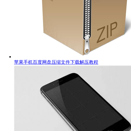
苹果手机百度网盘压缩文件下载解压教程