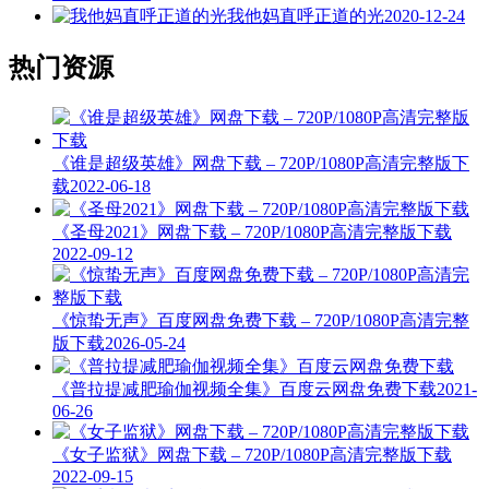
我他妈直呼正道的光
2020-12-24
热门资源
《谁是超级英雄》网盘下载 – 720P/1080P高清完整版下
载
2022-06-18
《圣母2021》网盘下载 – 720P/1080P高清完整版下载
2022-09-12
《惊蛰无声》百度网盘免费下载 – 720P/1080P高清完整
版下载
2026-05-24
《普拉提减肥瑜伽视频全集》百度云网盘免费下载
2021-
06-26
《女子监狱》网盘下载 – 720P/1080P高清完整版下载
2022-09-15