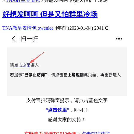
TNA教皇表情包
好想发呵呵 但是又怕群里冷场
>
>
好想发呵呵 但是又怕群里冷场
TNA教皇表情包
owenlee
4年前 (2023-01-04)
2041℃
支付宝扫码弹窗提示，请点击蓝色文字
“点击这里”
，即可！
感谢大家的支持！
东野圭吾严选TOP10合集：
点击前往获取