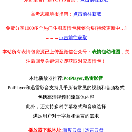
高考志愿填报指南：
点击前往获取
免费分享1000多个热门斗图表情包标签合集[持续更新中…]
→→→
点击前往获取
本站所有表情包资源已上传至微信公众号：
表情包幼稚园
，关
注后回复关键词立即获取对应表情包！
本地播放器推荐:
РotРlayer
,
迅雷影音
PotPlayer和迅雷影音支持几乎所有常见的视频和音频格式
包括高清视频和流媒体内容
此外，还支持多种字幕格式和音轨选择
满足用户对于字幕和语言的需求
播放器下载地址:
百度云盘
|
迅雷云盘