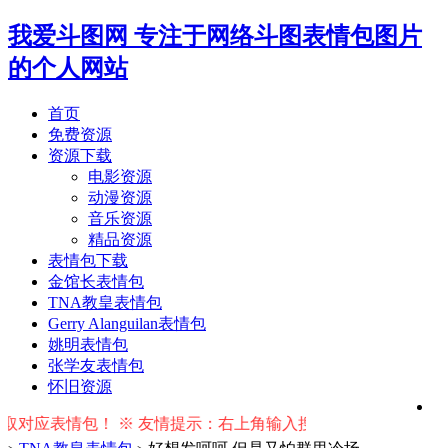
我爱斗图网
专注于网络斗图表情包图片
的个人网站
首页
免费资源
资源下载
电影资源
动漫资源
音乐资源
精品资源
表情包下载
金馆长表情包
TNA教皇表情包
Gerry Alanguilan表情包
姚明表情包
张学友表情包
怀旧资源
对应表情包！ ※ 友情提示：右上角输入搜索词按回车键即可搜索