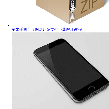
苹果手机百度网盘压缩文件下载解压教程