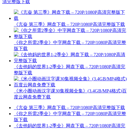
清完整版下载
《亢奋 第三季》网盘下载 – 720P/1080P高清完整版下载
《你之所需2季全》中字网盘下载 – 720P/1080P高清完整
版下载
《去他妈的世界1-2季全》网盘下载 – 720P/1080P高清完
整版下载
《米小圈动画汉字课30集视频全集》(3.4GB/MP4格式)百
度云网盘免费下载
《亢奋 第三季》网盘下载 – 720P/1080P高清完整版下载
《你之所需2季全》中字网盘下载 – 720P/1080P高清完整
版下载
《去他妈的世界1-2季全》网盘下载 – 720P/1080P高清完