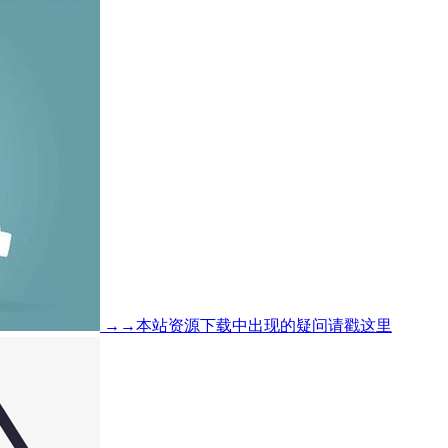
→→本站资源下载中出现的疑问请戳这里