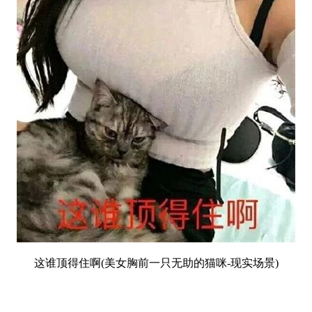
这谁顶得住啊(美女胸前一只无助的猫咪-现实场景)