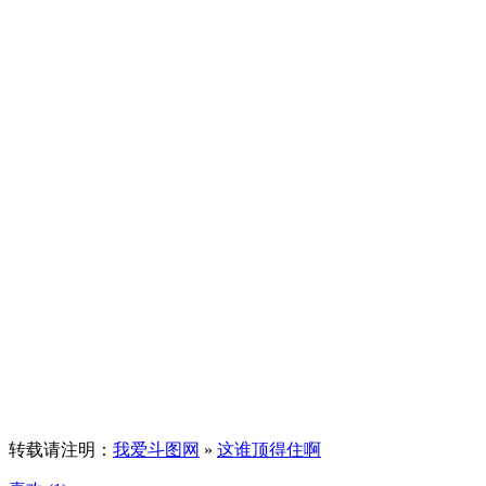
转载请注明：
我爱斗图网
»
这谁顶得住啊