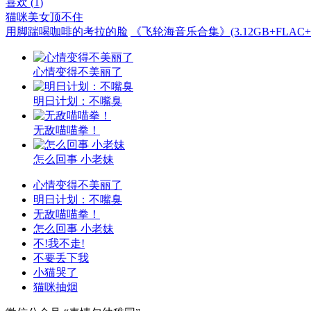
喜欢 (
1
)
猫咪
美女
顶不住
用脚踹喝咖啡的考拉的脸
《飞轮海音乐合集》(3.12GB+FLAC
心情变得不美丽了
明日计划：不嘴臭
无敌喵喵拳！
怎么回事 小老妹
心情变得不美丽了
明日计划：不嘴臭
无敌喵喵拳！
怎么回事 小老妹
不!我不走!
不要丢下我
小猫哭了
猫咪抽烟