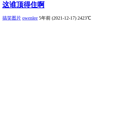
这谁顶得住啊
搞笑图片
owenlee
5年前 (2021-12-17)
2423℃