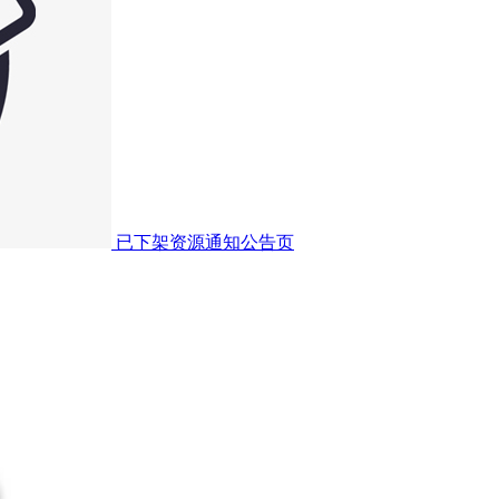
已下架资源通知公告页