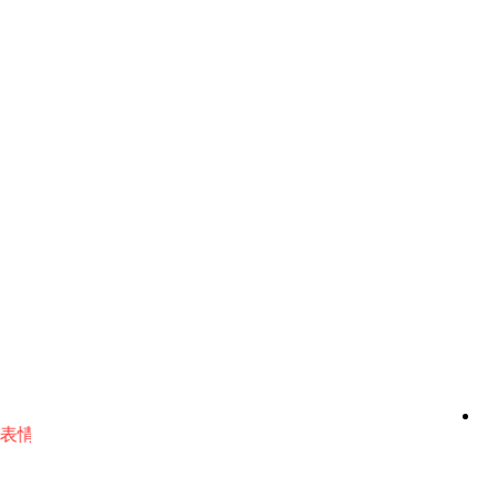
！ ※ 友情提示：右上角输入搜索词按回车键即可搜索相关资源