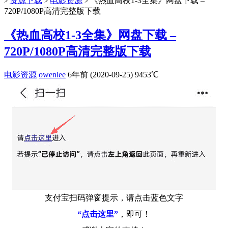
资源下载
电影资源
《热血高校1-3全集》网盘下载 –
>
>
>
720P/1080P高清完整版下载
《热血高校1-3全集》网盘下载 –
720P/1080P高清完整版下载
电影资源
owenlee
6年前 (2020-09-25)
9453℃
支付宝扫码弹窗提示，请点击蓝色文字
“点击这里”
，即可！