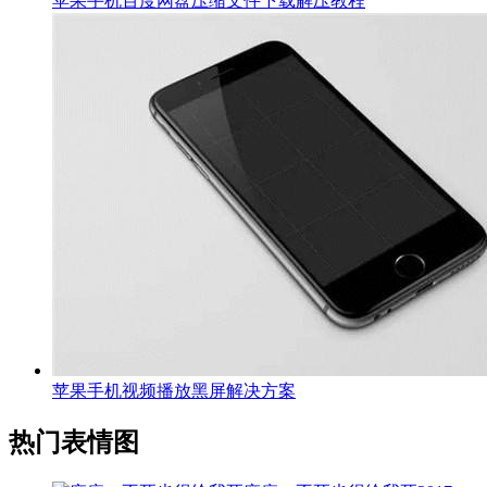
苹果手机百度网盘压缩文件下载解压教程
苹果手机视频播放黑屏解决方案
热门表情图