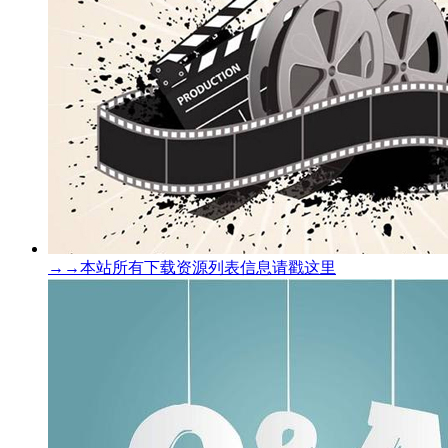
→→本站所有下载资源列表信息请戳这里