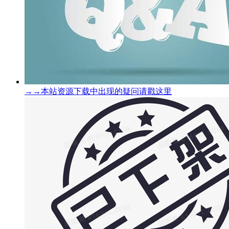
→→本站资源下载中出现的疑问请戳这里