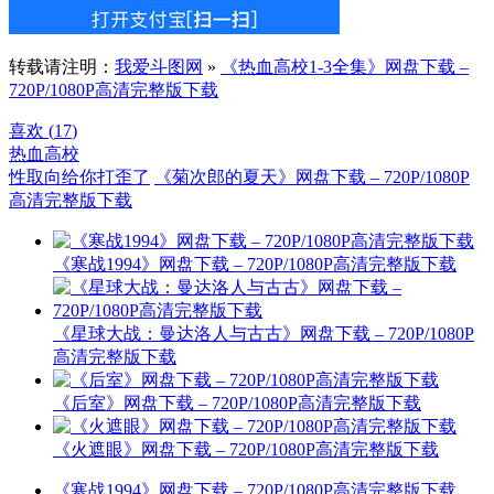
转载请注明：
我爱斗图网
»
《热血高校1-3全集》网盘下载 –
720P/1080P高清完整版下载
喜欢 (
17
)
热血高校
性取向给你打歪了
《菊次郎的夏天》网盘下载 – 720P/1080P
高清完整版下载
《寒战1994》网盘下载 – 720P/1080P高清完整版下载
《星球大战：曼达洛人与古古》网盘下载 – 720P/1080P
高清完整版下载
《后室》网盘下载 – 720P/1080P高清完整版下载
《火遮眼》网盘下载 – 720P/1080P高清完整版下载
《寒战1994》网盘下载 – 720P/1080P高清完整版下载