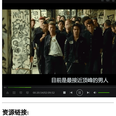
资源链接: