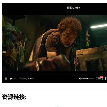
资源链接: