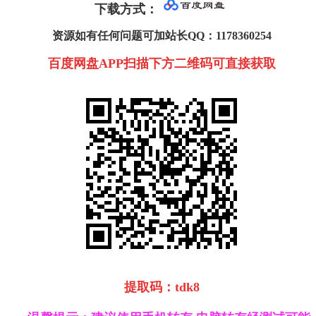
下载方式
：
资源如有任何问题可加站长QQ：1178360254
百度网盘APP扫描下方二维码可直接获取
提取码：
tdk8