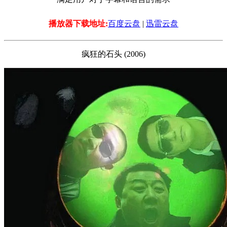
播放器下载地址:
百度云盘
|
迅雷云盘
疯狂的石头 (2006)