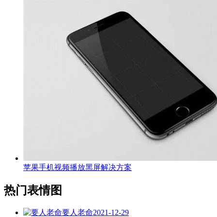
苹果手机视频播放黑屏解决方案
热门表情图
要人老命
2021-12-29