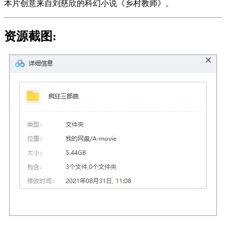
本片创意来自刘慈欣的科幻小说《乡村教师》。
资源截图: