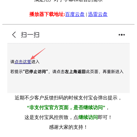
播放器下载地址:
百度云盘
|
迅雷云盘
近期不少客户反馈扫码的时候支付宝会弹出提示，
“非支付宝官方页面，是否继续访问”
，
这是支付宝风控所致，点
继续访问
即可！
感谢大家的支持！