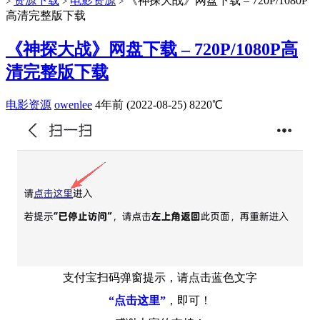
资源下载
电影资源
《神探大战》网盘下载 – 720P/1080P
>
>
>
高清完整版下载
《神探大战》网盘下载 – 720P/1080P高
清完整版下载
电影资源
owenlee
4年前 (2022-08-25)
8220℃
支付宝扫码弹窗提示，请点击蓝色文字
“点击这里”
，即可！