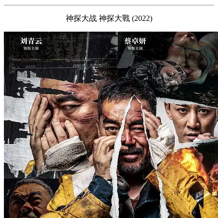
神探大战 神探大戰 (2022)