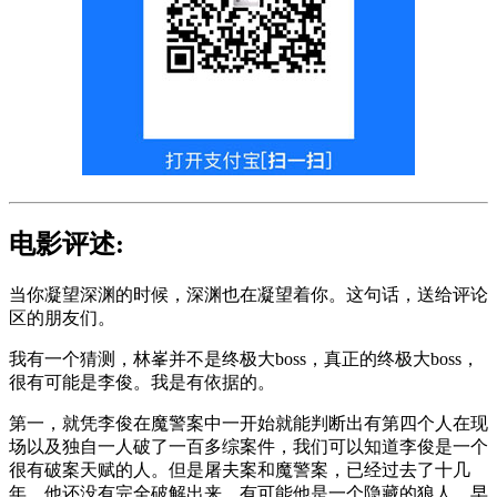
电影评述:
当你凝望深渊的时候，深渊也在凝望着你。这句话，送给评论
区的朋友们。
我有一个猜测，林峯并不是终极大boss，真正的终极大boss，
很有可能是李俊。我是有依据的。
第一，就凭李俊在魔警案中一开始就能判断出有第四个人在现
场以及独自一人破了一百多综案件，我们可以知道李俊是一个
很有破案天赋的人。但是屠夫案和魔警案，已经过去了十几
年，他还没有完全破解出来。有可能他是一个隐藏的狼人，早