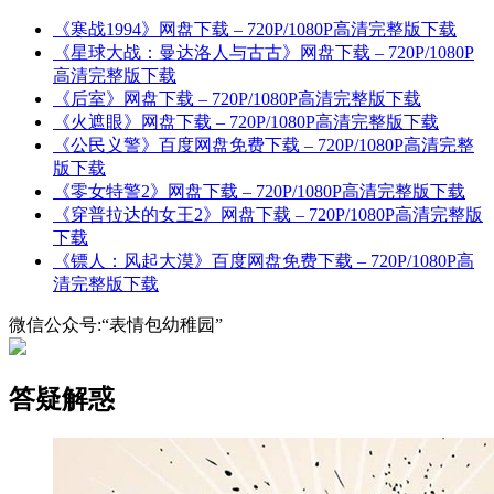
《寒战1994》网盘下载 – 720P/1080P高清完整版下载
《星球大战：曼达洛人与古古》网盘下载 – 720P/1080P
高清完整版下载
《后室》网盘下载 – 720P/1080P高清完整版下载
《火遮眼》网盘下载 – 720P/1080P高清完整版下载
《公民义警》百度网盘免费下载 – 720P/1080P高清完整
版下载
《零女特警2》网盘下载 – 720P/1080P高清完整版下载
《穿普拉达的女王2》网盘下载 – 720P/1080P高清完整版
下载
《镖人：风起大漠》百度网盘免费下载 – 720P/1080P高
清完整版下载
微信公众号:“表情包幼稚园”
答疑解惑