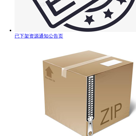
已下架资源通知公告页