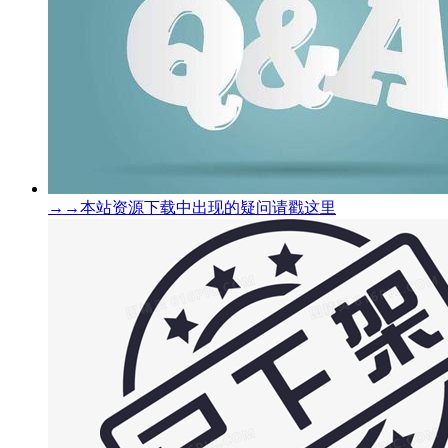
→→本站资源下载中出现的疑问请戳这里