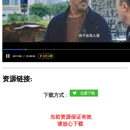
资源链接:
下载方式
：
当前资源保证有效
请放心下载