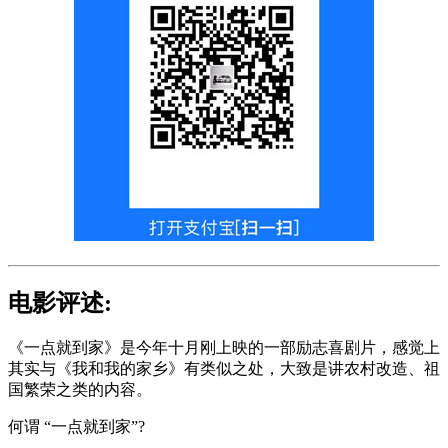
电影评述:
《一点就到家》是今年十月刚上映的一部励志喜剧片，感觉上
其实与《我和我的家乡》有类似之处，大致是讲农村改造、祖
国繁荣之类的内容。
何谓 “一点就到家”?