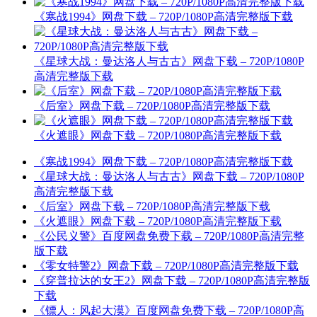
《寒战1994》网盘下载 – 720P/1080P高清完整版下载
《星球大战：曼达洛人与古古》网盘下载 – 720P/1080P
高清完整版下载
《后室》网盘下载 – 720P/1080P高清完整版下载
《火遮眼》网盘下载 – 720P/1080P高清完整版下载
《寒战1994》网盘下载 – 720P/1080P高清完整版下载
《星球大战：曼达洛人与古古》网盘下载 – 720P/1080P
高清完整版下载
《后室》网盘下载 – 720P/1080P高清完整版下载
《火遮眼》网盘下载 – 720P/1080P高清完整版下载
《公民义警》百度网盘免费下载 – 720P/1080P高清完整
版下载
《零女特警2》网盘下载 – 720P/1080P高清完整版下载
《穿普拉达的女王2》网盘下载 – 720P/1080P高清完整版
下载
《镖人：风起大漠》百度网盘免费下载 – 720P/1080P高