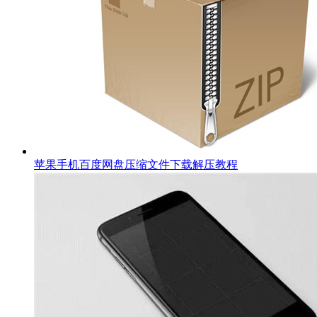
苹果手机百度网盘压缩文件下载解压教程