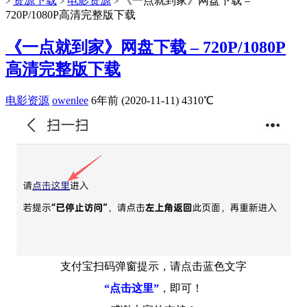
资源下载
电影资源
《一点就到家》网盘下载 –
>
>
>
720P/1080P高清完整版下载
《一点就到家》网盘下载 – 720P/1080P
高清完整版下载
电影资源
owenlee
6年前 (2020-11-11)
4310℃
支付宝扫码弹窗提示，请点击蓝色文字
“点击这里”
，即可！