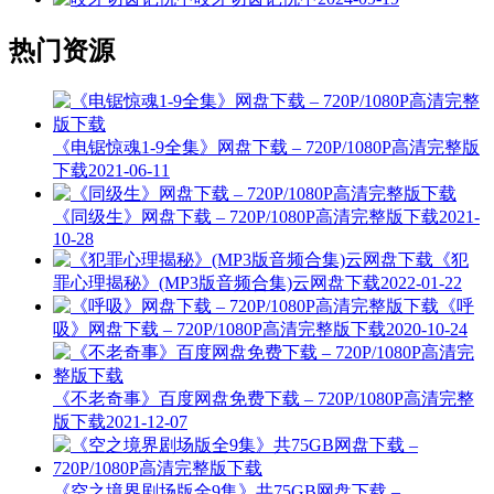
热门资源
《电锯惊魂1-9全集》网盘下载 – 720P/1080P高清完整版
下载
2021-06-11
《同级生》网盘下载 – 720P/1080P高清完整版下载
2021-
10-28
《犯
罪心理揭秘》(MP3版音频合集)云网盘下载
2022-01-22
《呼
吸》网盘下载 – 720P/1080P高清完整版下载
2020-10-24
《不老奇事》百度网盘免费下载 – 720P/1080P高清完整
版下载
2021-12-07
《空之境界剧场版全9集》共75GB网盘下载 –