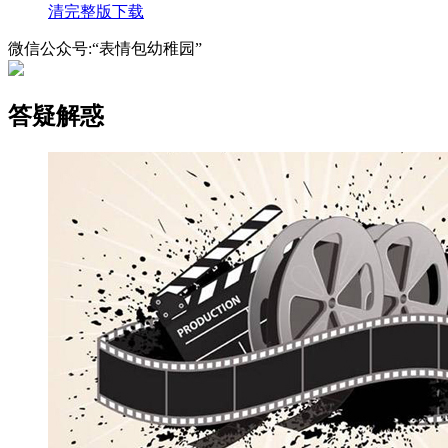
清完整版下载
微信公众号:“表情包幼稚园”
答疑解惑