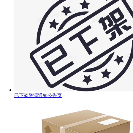
已下架资源通知公告页