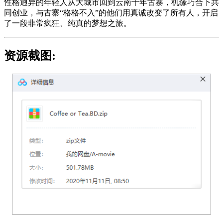
性格迥异的年轻人从大城市回到云南千年古寨，机缘巧合下共
同创业，与古寨“格格不入”的他们用真诚改变了所有人，开启
了一段非常疯狂、纯真的梦想之旅。
资源截图: