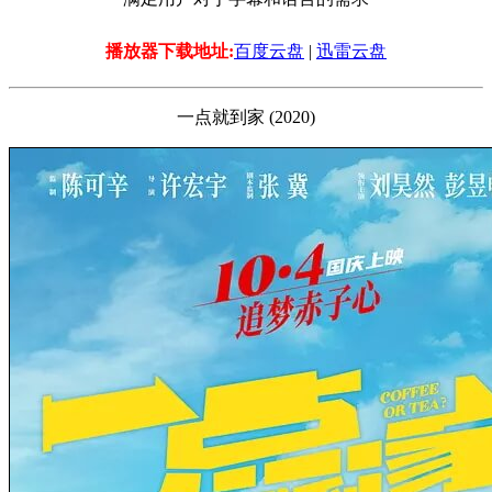
播放器下载地址:
百度云盘
|
迅雷云盘
一点就到家 (2020)