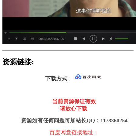
资源链接:
下载方式
：
当前资源保证有效
请放心下载
资源如有任何问题可加站长QQ：1178360254
百度网盘链接地址
：