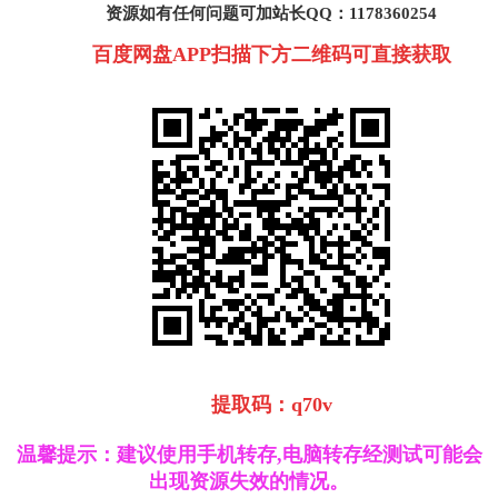
资源如有任何问题可加站长QQ：1178360254
百度网盘APP扫描下方二维码可直接获取
提取码：q70v
温馨提示：建议使用手机转存,电脑转存经测试可能会
出现资源失效的情况。