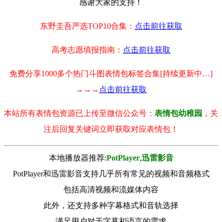
感谢大家的支持！
东野圭吾严选TOP10合集：
点击前往获取
高考志愿填报指南：
点击前往获取
免费分享1000多个热门斗图表情包标签合集[持续更新中…]
→→→
点击前往获取
本站所有表情包资源已上传至微信公众号：
表情包幼稚园
，关
注后回复关键词立即获取对应表情包！
本地播放器推荐:
РotРlayer
,
迅雷影音
PotPlayer和迅雷影音支持几乎所有常见的视频和音频格式
包括高清视频和流媒体内容
此外，还支持多种字幕格式和音轨选择
满足用户对于字幕和语言的需求