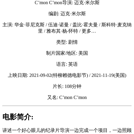
C’mon C’mon导演: 迈克·米尔斯
编剧: 迈克·米尔斯
主演: 华金·菲尼克斯 / 伍迪·诺曼 / 盖比·霍夫曼 / 斯科特·麦克纳
里 / 雅布其·杨-怀特 / 更多…
类型: 剧情
制片国家/地区: 美国
语言: 英语
上映日期: 2021-09-02(特柳赖德电影节) / 2021-11-19(美国)
片长: 108分钟
又名: C’mon C’mon
电影简介:
讲述一个好心眼儿的纪录片导演一边完成一个项目，一边照顾