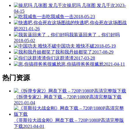
操尼玛 几张图 发几千次
2023-
04-15
吃我咸鱼一击
2018-05-23
快逃吧,你会死在这场图战
的
2021-01-26
我装逼回来了，你们好吗
2018-05-02
中国功夫 唯快不破
2018-05-19
我和我丹姐都笑了
2017-08-29
你们这群渣渣
2017-03-28
崽,你搞得爸爸很尴尬
2021-04-11
热门资源
《拆弹专家2》网盘下载 – 720P/1080P高清完整版下载
2021-01-04
《哥斯拉大战金刚》网盘下载 – 720P/1080P高清完整版
下载
2021-04-01