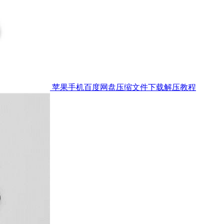
苹果手机百度网盘压缩文件下载解压教程