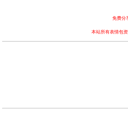
免费分
本站所有表情包资