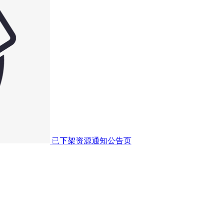
已下架资源通知公告页