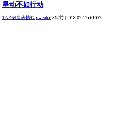
星动不如行动
TNA教皇表情包
owenlee
8年前 (2018-07-17)
6165℃