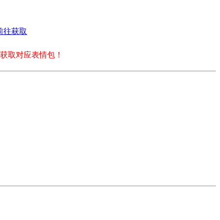
前往获取
获取对应表情包！