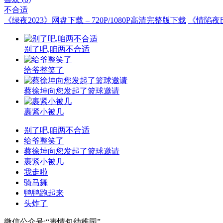
不合适
《绿夜2023》网盘下载 – 720P/1080P高清完整版下载
《情陷夜巴
别了吧,咱两不合适
给爷整笑了
蔡徐坤向您发起了篮球邀请
裹紧小被几
别了吧,咱两不合适
给爷整笑了
蔡徐坤向您发起了篮球邀请
裹紧小被几
我走啦
骑马舞
鸭鸭跑起来
头炸了
微信公众号:“表情包幼稚园”