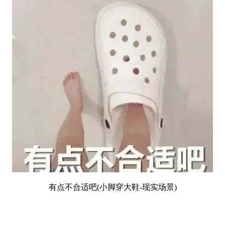
有点不合适吧(小脚穿大鞋-现实场景)