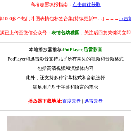
高考志愿填报指南：
点击前往获取
享1000多个热门斗图表情包标签合集[持续更新中…] →→→
点击
源已上传至微信公众号：
表情包幼稚园
，关注后回复关键词立即
本地播放器推荐:
РotРlayer
,
迅雷影音
PotPlayer和迅雷影音支持几乎所有常见的视频和音频格式
包括高清视频和流媒体内容
此外，还支持多种字幕格式和音轨选择
满足用户对于字幕和语言的需求
播放器下载地址:
百度云盘
|
迅雷云盘