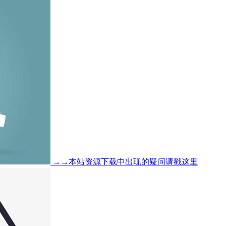
→→本站资源下载中出现的疑问请戳这里