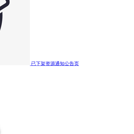
已下架资源通知公告页