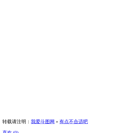
转载请注明：
我爱斗图网
»
有点不合适吧
喜欢 (
0
)