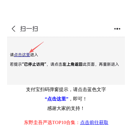
支付宝扫码弹窗提示，请点击蓝色文字
“点击这里”
，即可！
感谢大家的支持！
东野圭吾严选TOP10合集：
点击前往获取