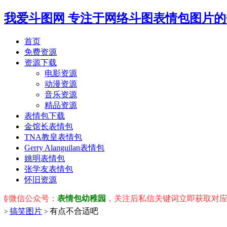
我爱斗图网
专注于网络斗图表情包图片的
首页
免费资源
资源下载
电影资源
动漫资源
音乐资源
精品资源
表情包下载
金馆长表情包
TNA教皇表情包
Gerry Alanguilan表情包
姚明表情包
张学友表情包
怀旧资源
信公众号：
表情包幼稚园
，关注后私信关键词立即获取对应表情包
搞笑图片
有点不合适吧
>
>