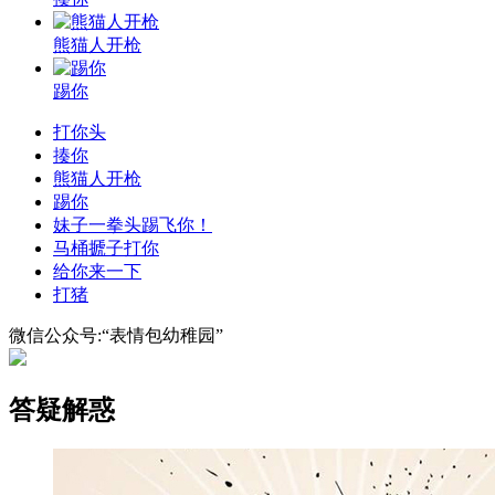
熊猫人开枪
踢你
打你头
揍你
熊猫人开枪
踢你
妹子一拳头踢飞你！
马桶搋子打你
给你来一下
打猪
微信公众号:“表情包幼稚园”
答疑解惑