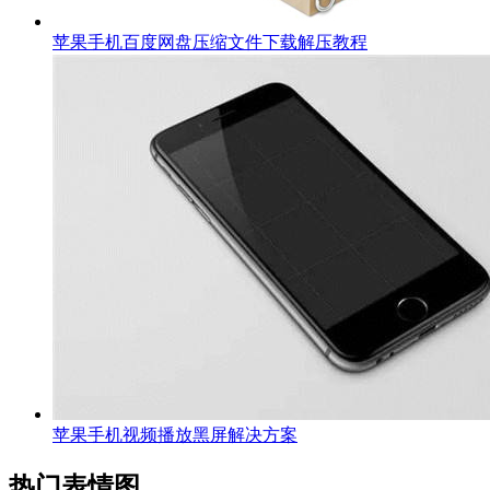
苹果手机百度网盘压缩文件下载解压教程
苹果手机视频播放黑屏解决方案
热门表情图