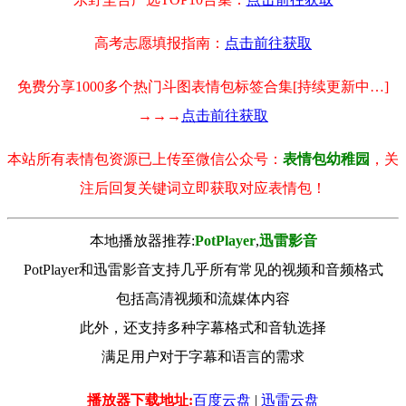
高考志愿填报指南：
点击前往获取
免费分享1000多个热门斗图表情包标签合集[持续更新中…]
→→→
点击前往获取
本站所有表情包资源已上传至微信公众号：
表情包幼稚园
，关
注后回复关键词立即获取对应表情包！
本地播放器推荐:
РotРlayer
,
迅雷影音
PotPlayer和迅雷影音支持几乎所有常见的视频和音频格式
包括高清视频和流媒体内容
此外，还支持多种字幕格式和音轨选择
满足用户对于字幕和语言的需求
播放器下载地址:
百度云盘
|
迅雷云盘