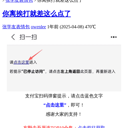
张学友表情包
你离挨打就差这么点了
>
>
你离挨打就差这么点了
张学友表情包
owenlee
1年前 (2025-04-08)
470℃
支付宝扫码弹窗提示，请点击蓝色文字
“点击这里”
，即可！
感谢大家的支持！
东野圭吾严选TOP10合集：
点击前往获取