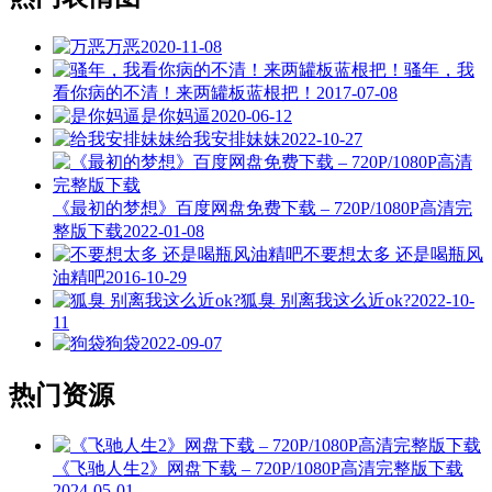
万恶
2020-11-08
骚年，我
看你病的不清！来两罐板蓝根把！
2017-07-08
是你妈逼
2020-06-12
给我安排妹妹
2022-10-27
《最初的梦想》百度网盘免费下载 – 720P/1080P高清完
整版下载
2022-01-08
不要想太多 还是喝瓶风
油精吧
2016-10-29
狐臭 别离我这么近ok?
2022-10-
11
狗袋
2022-09-07
热门资源
《飞驰人生2》网盘下载 – 720P/1080P高清完整版下载
2024-05-01