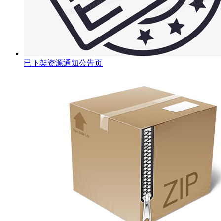
已下架资源通知公告页