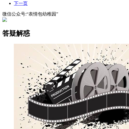
下一页
微信公众号:“表情包幼稚园”
答疑解惑