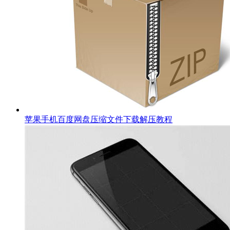
苹果手机百度网盘压缩文件下载解压教程