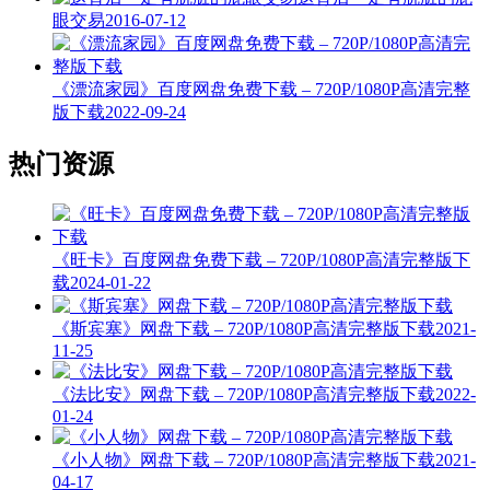
眼交易
2016-07-12
《漂流家园》百度网盘免费下载 – 720P/1080P高清完整
版下载
2022-09-24
热门资源
《旺卡》百度网盘免费下载 – 720P/1080P高清完整版下
载
2024-01-22
《斯宾塞》网盘下载 – 720P/1080P高清完整版下载
2021-
11-25
《法比安》网盘下载 – 720P/1080P高清完整版下载
2022-
01-24
《小人物》网盘下载 – 720P/1080P高清完整版下载
2021-
04-17