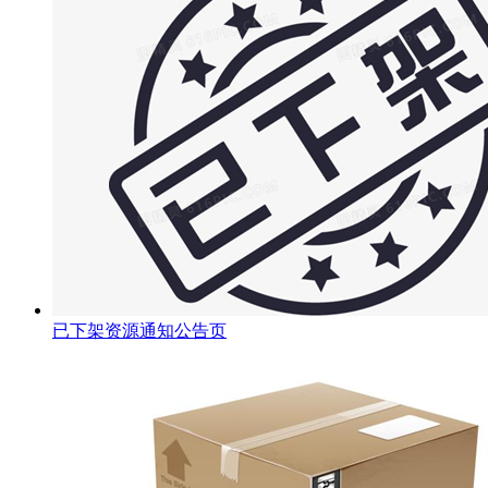
已下架资源通知公告页