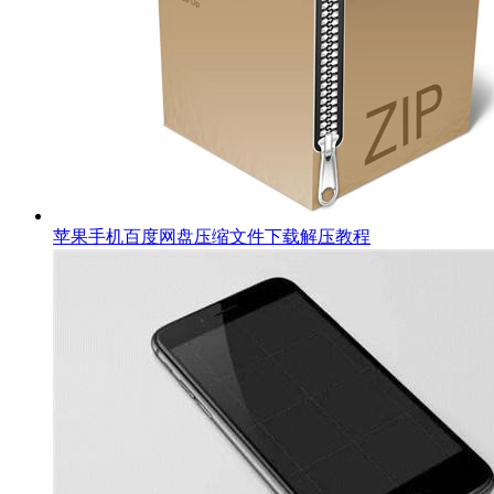
苹果手机百度网盘压缩文件下载解压教程