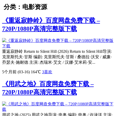
分类：电影资源
《重返寂静岭》百度网盘免费下载 –
720P/1080P高清完整版下载
重返寂静岭 Return to Silent Hill (2026) Return to Silent Hill导演:
克里斯托夫·甘斯 编剧: 克里斯托夫·甘斯 / 桑德拉·沃安 / 威廉·
乔瑟夫·施耐德 主演: 杰瑞米·艾文 / 汉娜·艾米莉·安...
5个月前 (03-16)
164℃
3
喜欢
《用武之地》百度网盘免费下载 –
720P/1080P高清完整版下载
用武之地 (2025) 用武之地导演: 申奥 编剧: 申奥 / 许渌洋 主演: