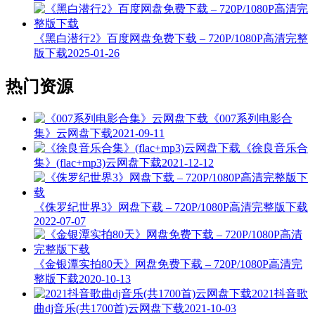
《黑白潜行2》百度网盘免费下载 – 720P/1080P高清完整
版下载
2025-01-26
热门资源
《007系列电影合
集》云网盘下载
2021-09-11
《徐良音乐合
集》(flac+mp3)云网盘下载
2021-12-12
《侏罗纪世界3》网盘下载 – 720P/1080P高清完整版下载
2022-07-07
《金银潭实拍80天》网盘免费下载 – 720P/1080P高清完
整版下载
2020-10-13
2021抖音歌
曲dj音乐(共1700首)云网盘下载
2021-10-03