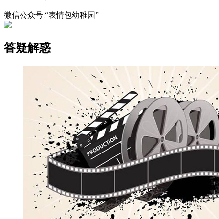
微信公众号:“表情包幼稚园”
答疑解惑