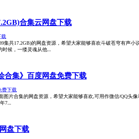
7.2GB)合集云网盘下载
9集共17.2GB)的网盘资源，希望大家能够喜欢斗破苍穹有声
候，一缕灵魂从他...
手绘合集》百度网盘免费下载
合集的网盘资源，希望大家能够喜欢,可用作微信/QQ头像和壁纸收
7...
云网盘下载