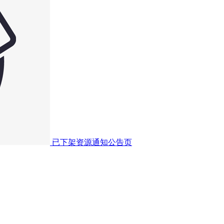
已下架资源通知公告页