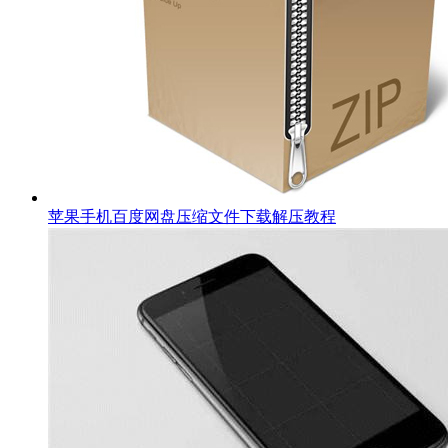
苹果手机百度网盘压缩文件下载解压教程