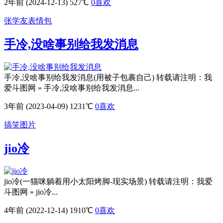
2年前 (2024-12-13)
527℃
0
喜欢
张学友表情包
手冷,没啥事别给我发消息
手冷,没啥事别给我发消息(用被子包裹自己) 转载请注明：我
爱斗图网 » 手冷,没啥事别给我发消息...
3年前 (2023-04-09)
1231℃
0
喜欢
搞笑图片
jio冷
jio冷(一猫咪躺着用小太阳烤脚-现实场景) 转载请注明：我爱
斗图网 » jio冷...
4年前 (2022-12-14)
1910℃
0
喜欢