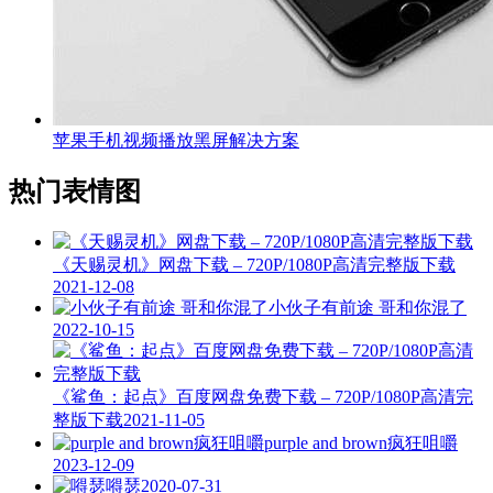
苹果手机视频播放黑屏解决方案
热门表情图
《天赐灵机》网盘下载 – 720P/1080P高清完整版下载
2021-12-08
小伙子有前途 哥和你混了
2022-10-15
《鲨鱼：起点》百度网盘免费下载 – 720P/1080P高清完
整版下载
2021-11-05
purple and brown疯狂咀嚼
2023-12-09
嘚瑟
2020-07-31