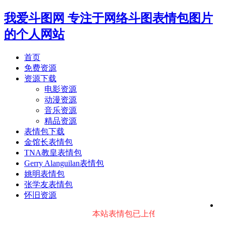
我爱斗图网
专注于网络斗图表情包图片
的个人网站
首页
免费资源
资源下载
电影资源
动漫资源
音乐资源
精品资源
表情包下载
金馆长表情包
TNA教皇表情包
Gerry Alanguilan表情包
姚明表情包
张学友表情包
怀旧资源
本站表情包已上传微信公众号：
表情包