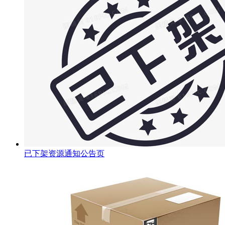
已下架资源通知公告页