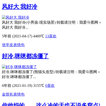
风好大 我好冷
风好大 我好冷(小男孩-现实场景) 转载请注明：我爱斗图网 »
风好大 我好冷...
5年前 (2021-04-17)
4469℃
13
喜欢
张学友表情包
好冷,咪咪都冻僵了
好冷,咪咪都冻僵了(熊猫头造型) 转载请注明：我爱斗图网 »
好冷,咪咪都冻僵了...
6年前 (2021-01-19)
3155℃
0
喜欢
金馆长表情包
你他妈的……这么冷的天也不说多穿点!